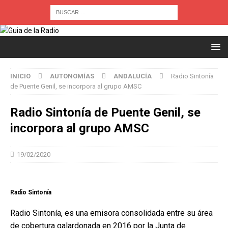
INICIO
AUTONOMÍAS
ANDALUCÍA
Radio Sintonía
de Puente Genil, se incorpora al grupo AMSC
Radio Sintonía de Puente Genil, se
incorpora al grupo AMSC
19/02/2020
Radio Sintonía
Radio Sintonía, es una emisora consolidada entre su área
de cobertura galardonada en 2016 por la Junta de