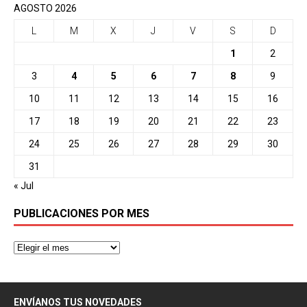
AGOSTO 2026
L
M
X
J
V
S
D
1
2
3
4
5
6
7
8
9
10
11
12
13
14
15
16
17
18
19
20
21
22
23
24
25
26
27
28
29
30
31
« Jul
PUBLICACIONES POR MES
ENVÍANOS TUS NOVEDADES