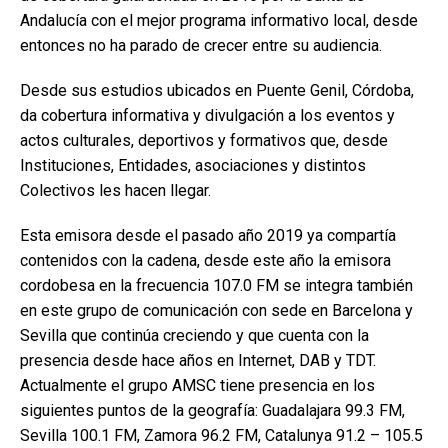
Andalucía con el mejor programa informativo local, desde
entonces no ha parado de crecer entre su audiencia.
Desde sus estudios ubicados en Puente Genil, Córdoba,
da cobertura informativa y divulgación a los eventos y
actos culturales, deportivos y formativos que, desde
Instituciones, Entidades, asociaciones y distintos
Colectivos les hacen llegar.
Esta emisora desde el pasado año 2019 ya compartía
contenidos con la cadena, desde este año la emisora
cordobesa en la frecuencia 107.0 FM se integra también
en este grupo de comunicación con sede en Barcelona y
Sevilla que continúa creciendo y que cuenta con la
presencia desde hace años en Internet, DAB y TDT.
Actualmente el grupo AMSC tiene presencia en los
siguientes puntos de la geografía: Guadalajara 99.3 FM,
Sevilla 100.1 FM, Zamora 96.2 FM, Catalunya 91.2 – 105.5