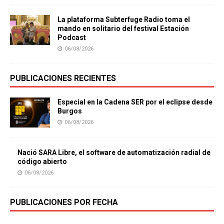
La plataforma Subterfuge Radio toma el
mando en solitario del festival Estación
Podcast
06/08/2026
PUBLICACIONES RECIENTES
Especial en la Cadena SER por el eclipse desde
Burgos
06/08/2026
Nació SARA Libre, el software de automatización radial de
código abierto
06/08/2026
PUBLICACIONES POR FECHA