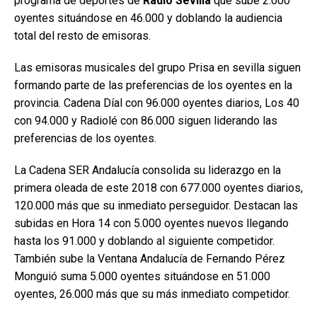
programa de deportes de
Radio Sevilla
que sube 2.000
oyentes situándose en 46.000 y doblando la audiencia
total del resto de emisoras.
Las emisoras musicales del grupo Prisa en sevilla siguen
formando parte de las preferencias de los oyentes en la
provincia. Cadena Díal con 96.000 oyentes diarios, Los 40
con 94.000 y Radiolé con 86.000 siguen liderando las
preferencias de los oyentes.
La Cadena SER Andalucía consolida su liderazgo en la
primera oleada de este 2018 con 677.000 oyentes diarios,
120.000 más que su inmediato perseguidor. Destacan las
subidas en Hora 14 con 5.000 oyentes nuevos llegando
hasta los 91.000 y doblando al siguiente competidor.
También sube la Ventana Andalucía de Fernando Pérez
Monguió suma 5.000 oyentes situándose en 51.000
oyentes, 26.000 más que su más inmediato competidor.