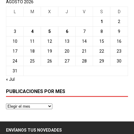
AGOSTO 2026
L
M
X
J
V
S
D
1
2
3
4
5
6
7
8
9
10
11
12
13
14
15
16
17
18
19
20
21
22
23
24
25
26
27
28
29
30
31
« Jul
PUBLICACIONES POR MES
ENVÍANOS TUS NOVEDADES