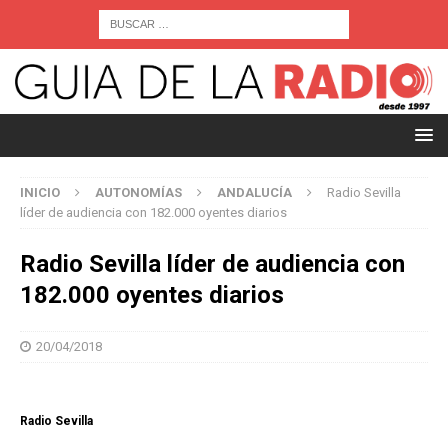
INICIO
AUTONOMÍAS
ANDALUCÍA
Radio Sevilla
líder de audiencia con 182.000 oyentes diarios
Radio Sevilla líder de audiencia con
182.000 oyentes diarios
20/04/2018
Radio Sevilla