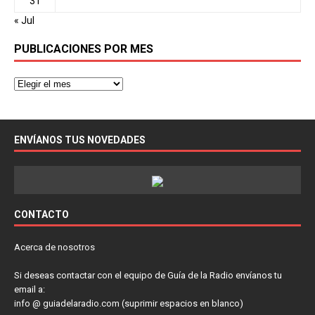
31
« Jul
PUBLICACIONES POR MES
ENVÍANOS TUS NOVEDADES
CONTACTO
Acerca de nosotros
Si deseas contactar con el equipo de Guía de la Radio envíanos tu
email a:
info @ guiadelaradio.com (suprimir espacios en blanco)