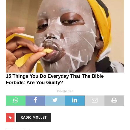
RADIO MOLLET