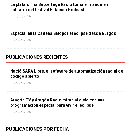
La plataforma Subterfuge Radio toma el mando en
solitario del festival Estación Podcast
06/08/2026
Especial en la Cadena SER por el eclipse desde Burgos
06/08/2026
PUBLICACIONES RECIENTES
Nació SARA Libre, el software de automatización radial de
código abierto
06/08/2026
Aragón TV y Aragón Radio miran al cielo con una
programación especial para vivir el eclipse
06/08/2026
PUBLICACIONES POR FECHA