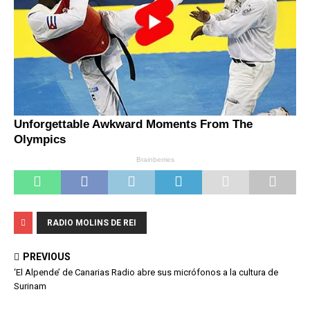
RADIO MOLINS DE REI
PREVIOUS
‘El Alpende’ de Canarias Radio abre sus micrófonos a la cultura de
Surinam