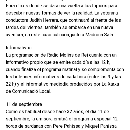
Fora clixés donde se dará una vuelta a los tópicos para
descubrir nuevas formas de ver la realidad. La veterana
conductora Judith Herrera, que continuará al frente de las
tardes del viernes, también se embarca en una nueva
aventura, en este caso culinaria, junto a Madrona Sala.
Informativos
La programación de Ràdio Molins de Rei cuenta con un
informativo propio que se emite cada día a las 12 h,
cuando finaliza el programa matinal y se complementa con
los boletines informativos de cada hora (entre las 9 y las
22 h) y el informativo mediodía producidos por La Xarxa
de Comunicació Local.
11 de septiembre
Como es habitual desde hace 32 años, el día 11 de
septiembre, la emisora emitirá el programa especial 12
horas de sardanas con Pere Pahissa y Miquel Pahissa.