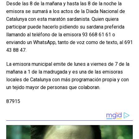
Desde las 8 de la mañana y hasta las 8 de la noche la
emisora se sumará a los actos de la Diada Nacional de
Catalunya con esta maratón sardanista. Quien quiera
participar puede hacerlo pidiendo su sardana preferida
llamando al teléfono de la emisora 93 668 61 61 o
enviando un WhatsApp, tanto de voz como de texto, al 691
43 88 47.
La emisora municipal emite de lunes a viernes de 7 de la
mañana a 1 de la madrugada y es una de las emisoras
locales de Catalunya con más programación propia y con
un tejido mayor de personas que colaboran.
87915