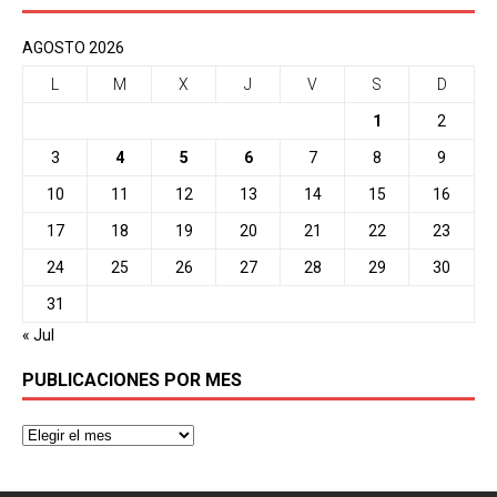
AGOSTO 2026
L
M
X
J
V
S
D
1
2
3
4
5
6
7
8
9
10
11
12
13
14
15
16
17
18
19
20
21
22
23
24
25
26
27
28
29
30
31
« Jul
PUBLICACIONES POR MES