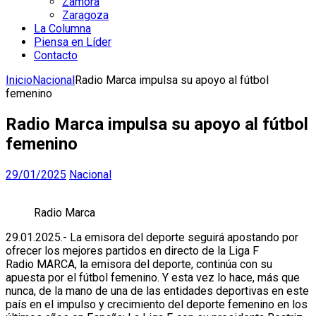
Zamora
Zaragoza
La Columna
Piensa en Líder
Contacto
Inicio
Nacional
Radio Marca impulsa su apoyo al fútbol
femenino
Radio Marca impulsa su apoyo al fútbol
femenino
29/01/2025
Nacional
Radio Marca
29.01.2025.- La emisora del deporte seguirá apostando por
ofrecer los mejores partidos en directo de la Liga F
Radio MARCA, la emisora del deporte, continúa con su
apuesta por el fútbol femenino. Y esta vez lo hace, más que
nunca, de la mano de una de las entidades deportivas en este
país en el impulso y crecimiento del deporte femenino en los