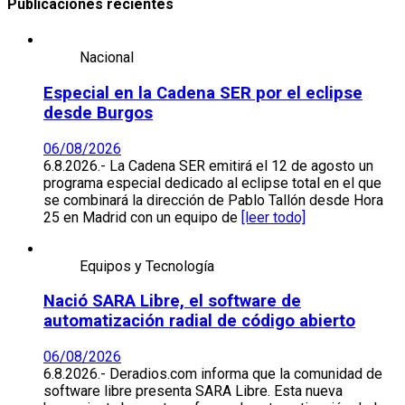
Publicaciones recientes
Nacional
Especial en la Cadena SER por el eclipse
desde Burgos
06/08/2026
6.8.2026.- La Cadena SER emitirá el 12 de agosto un
programa especial dedicado al eclipse total en el que
se combinará la dirección de Pablo Tallón desde Hora
25 en Madrid con un equipo de
[leer todo]
Equipos y Tecnología
Nació SARA Libre, el software de
automatización radial de código abierto
06/08/2026
6.8.2026.- Deradios.com informa que la comunidad de
software libre presenta SARA Libre. Esta nueva