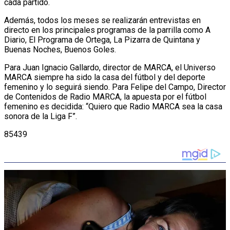
cada partido.
Además, todos los meses se realizarán entrevistas en
directo en los principales programas de la parrilla como A
Diario, El Programa de Ortega, La Pizarra de Quintana y
Buenas Noches, Buenos Goles.
Para Juan Ignacio Gallardo, director de MARCA, el Universo
MARCA siempre ha sido la casa del fútbol y del deporte
femenino y lo seguirá siendo. Para Felipe del Campo, Director
de Contenidos de Radio MARCA, la apuesta por el fútbol
femenino es decidida: “Quiero que Radio MARCA sea la casa
sonora de la Liga F”.
85439