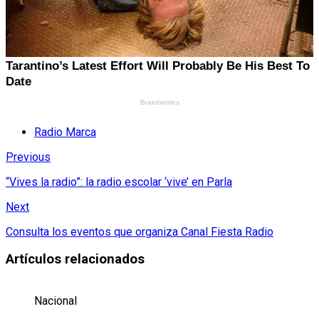
Radio Marca
Previous
“Vives la radio”: la radio escolar ‘vive’ en Parla
Next
Consulta los eventos que organiza Canal Fiesta Radio
Artículos relacionados
Nacional