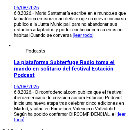
06/08/2026
6.8.2026.- María Santamaría escribe en elmundo.es que
la histórica emisora madrileña exige un nuevo concurso
público a la Junta Municipal, para no abandonar sus
estudios adaptados y poder continuar con su emisión
habitual.Cuando se conversa
[leer todo]
Podcasts
La plataforma Subterfuge Radio toma el
mando en solitario del festival Estación
Podcast
06/08/2026
6.8.2026.- Dirconfodencial.com publica que el festival
iberoamericano de creación sonora Estación Podcast
inicia una nueva etapa tras celebrar cinco ediciones en
Madrid, y citas en Barcelona, Valencia o Valladolid.
Según ha podido confirmar DIRCOMFIDENCIAL, el
[leer
todo]