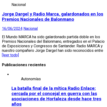
Nacional
Jorge Dargel y Radio Marca, galardonados en los
Premios Nacionales de Balonmano
16/06/2024
Nacional
El Mundo MARCA ha sido galardonado partida doble en los
Premios Nacionales del Balonmano, entregados en el Palacio
de Exposiciones y Congresos de Santander. Radio MARCA y
nuestro compañero Jorge Dargel han sido reconocidos entre
[leer todo]
Publicaciones recientes
Autonomías
La batalla final de la mítica Radio Enlace:
cercada por el concejal en guerra con las
asociaciones de Hortaleza desde hace tres
años