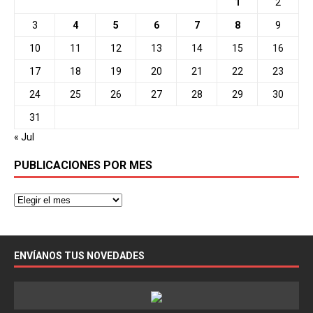
1
2
3
4
5
6
7
8
9
10
11
12
13
14
15
16
17
18
19
20
21
22
23
24
25
26
27
28
29
30
31
« Jul
PUBLICACIONES POR MES
ENVÍANOS TUS NOVEDADES