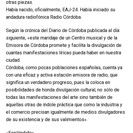
otras piezas.
Había nacido, oficialmente, EAJ-24. Había iniciado su
andadura radiofónica Radio Córdoba.
Según la crónica del Diario de Córdoba publicada al día
siguiente, «este maridaje de un Centro musical y de la
Emisora de Córdoba promete y facilita la divulgación de
cuantas manifestaciones líricas pueda haber en nuestra
ciudad.
Córdoba, como pocas poblaciones españolas, cuenta ya
con una eficaz y activa estación emisora de radio, que
significa un verdadero progreso, pues la coloca en
posibilidades de honda divulgación cultural, no sólo de
todas las manifestaciones del arte sino también de
aquellas otras de índole práctica que como la industria y
el comercio precisan igualmente de medios divulgadores
de su existencia y de sus valimientos«.
«Espléndido»