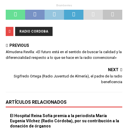
RADIO CORDOBA
PREVIOUS
Almudena Revilla: «El futuro está en el sentido de buscar la calidad y la
diferencialidad respecto a lo que se hace en la radio convencional»
NEXT
Sigifredo Ortega (Radio Juventud de Almería), el padre de la radio
beneficencia
ARTÍCULOS RELACIONADOS
El Hospital Reina Sofía premia a la periodista María
Eugenia Vílchez (Radio Córdoba), por su contribución a la
donación de órganos