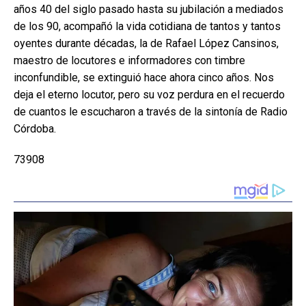
años 40 del siglo pasado hasta su jubilación a mediados
de los 90, acompañó la vida cotidiana de tantos y tantos
oyentes durante décadas, la de Rafael López Cansinos,
maestro de locutores e informadores con timbre
inconfundible, se extinguió hace ahora cinco años. Nos
deja el eterno locutor, pero su voz perdura en el recuerdo
de cuantos le escucharon a través de la sintonía de Radio
Córdoba.
73908