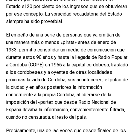
Estado el 20 por ciento de los ingresos que se obtuvieran
por ese concepto. La voracidad recaudatoria del Estado
siempre ha sido proverbial.
El empeño de una serie de personas que ya emitían de
una manera más o menos «pirata» antes de enero de
1933, permitió consolidar un medio de comunicación que
durante estos 90 años y hasta la llegada de Radio Popular
a Córdoba (COPE) en 1966 a la capital cordobesa, trasladó
a los cordobeses y a oyentes de otras localidades
próximas la vida de Córdoba, sus aconteceres, el pulso de
la ciudad y en años posteriores la información
concerniente a la propia Córdoba, al liberarse de la
imposición del «parte» que desde Radio Nacional de
España llevaba la información, convenientemente filtrada,
cuando no censurada, al resto del país.
Precisamente, una de las voces que desde finales de los