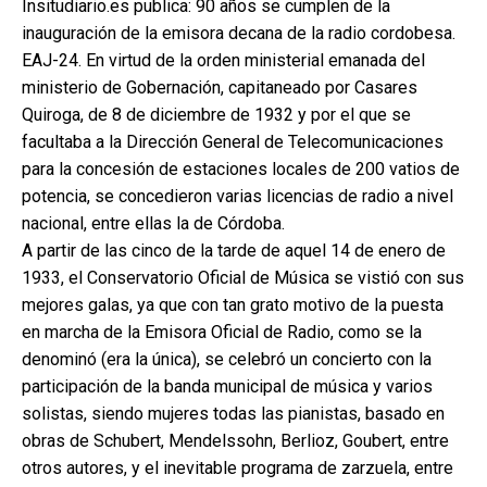
Insitudiario.es publica: 90 años se cumplen de la
inauguración de la emisora decana de la radio cordobesa.
EAJ-24. En virtud de la orden ministerial emanada del
ministerio de Gobernación, capitaneado por Casares
Quiroga, de 8 de diciembre de 1932 y por el que se
facultaba a la Dirección General de Telecomunicaciones
para la concesión de estaciones locales de 200 vatios de
potencia, se concedieron varias licencias de radio a nivel
nacional, entre ellas la de Córdoba.
A partir de las cinco de la tarde de aquel 14 de enero de
1933, el Conservatorio Oficial de Música se vistió con sus
mejores galas, ya que con tan grato motivo de la puesta
en marcha de la Emisora Oficial de Radio, como se la
denominó (era la única), se celebró un concierto con la
participación de la banda municipal de música y varios
solistas, siendo mujeres todas las pianistas, basado en
obras de Schubert, Mendelssohn, Berlioz, Goubert, entre
otros autores, y el inevitable programa de zarzuela, entre