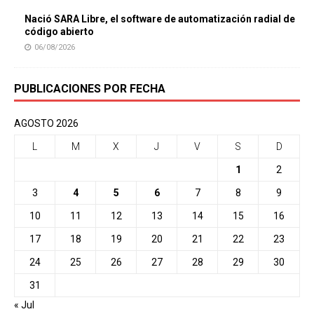
Nació SARA Libre, el software de automatización radial de
código abierto
06/08/2026
PUBLICACIONES POR FECHA
AGOSTO 2026
L
M
X
J
V
S
D
1
2
3
4
5
6
7
8
9
10
11
12
13
14
15
16
17
18
19
20
21
22
23
24
25
26
27
28
29
30
31
« Jul