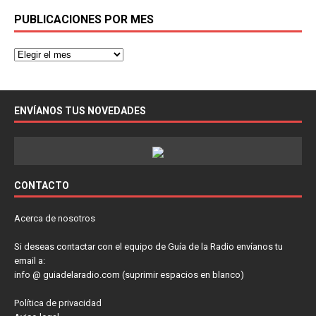
PUBLICACIONES POR MES
ENVÍANOS TUS NOVEDADES
CONTACTO
Acerca de nosotros
Si deseas contactar con el equipo de Guía de la Radio envíanos tu
email a:
info @ guiadelaradio.com (suprimir espacios en blanco)
Política de privacidad