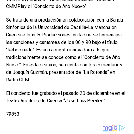
CMMPlay el “Concierto de Año Nuevo”.
Se trata de una producción en colaboración con la Banda
Sinfónica de la Universidad de Castilla-La Mancha en
Cuenca e Infinity Producciones, en la que se homenajea
las canciones y cantantes de los 80 y 90 bajo el título
“Rebobinado”. Es una apuesta innovadora a lo que
tradicionalmente se conoce como el “Concierto de Año
Nuevo”. En esta ocasión, se cuenta con los comentarios
de Joaquín Guzmán, presentador de “La Rotonda” en
Radio CLM.
El concierto fue grabado el pasado 20 de diciembre en el
Teatro Auditorio de Cuenca “José Luis Perales”.
79853