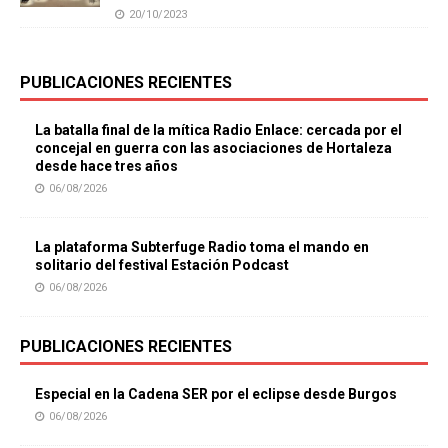
20/10/2023
PUBLICACIONES RECIENTES
La batalla final de la mítica Radio Enlace: cercada por el
concejal en guerra con las asociaciones de Hortaleza
desde hace tres años
06/08/2026
La plataforma Subterfuge Radio toma el mando en
solitario del festival Estación Podcast
06/08/2026
PUBLICACIONES RECIENTES
Especial en la Cadena SER por el eclipse desde Burgos
06/08/2026