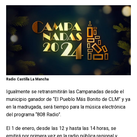
Radio Castilla La Mancha
Igualmente se retransmitirán las Campanadas desde el
municipio ganador de “El Pueblo Más Bonito de CLM” y ya
en la madrugada, será tiempo para la música electrónica
del programa “808 Radio”.
El 1 de enero, desde las 12 y hasta las 14 horas, se
emitirá por primera vez en la radio pública regional y