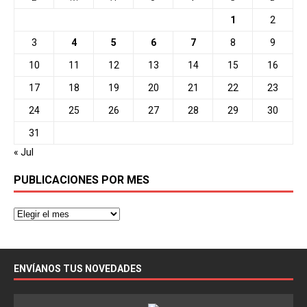
1
2
3
4
5
6
7
8
9
10
11
12
13
14
15
16
17
18
19
20
21
22
23
24
25
26
27
28
29
30
31
« Jul
PUBLICACIONES POR MES
ENVÍANOS TUS NOVEDADES