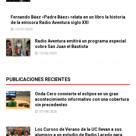
Fernando Báez «Padre Báez» relata en un libro la historia
de la emisora Radio Aventura siglo XXI
15/07/2020
Radio Aventura emitirá un programa especial
sobre San Juan el Bautista
12/06/2025
PUBLICACIONES RECIENTES
Onda Cero convierte el eclipse en un gran
acontecimiento informativo con una cobertura
sin precedentes
07/08/2026
Los Cursos de Verano de la UC llevan a sus
alumnos a un estudio de Radio Laredo para