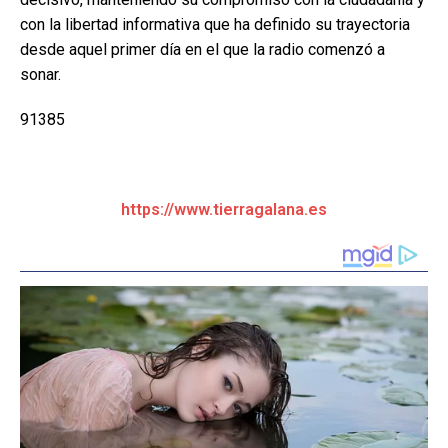
con la libertad informativa que ha definido su trayectoria
desde aquel primer día en el que la radio comenzó a
sonar.
91385
https://www.tierragalana.es