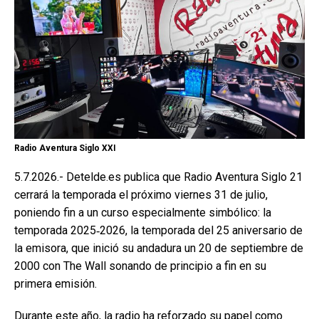
Radio Aventura Siglo XXI
5.7.2026.- Detelde.es publica que Radio Aventura Siglo 21
cerrará la temporada el próximo viernes 31 de julio,
poniendo fin a un curso especialmente simbólico: la
temporada 2025‑2026, la temporada del 25 aniversario de
la emisora, que inició su andadura un 20 de septiembre de
2000 con The Wall sonando de principio a fin en su
primera emisión.
Durante este año, la radio ha reforzado su papel como