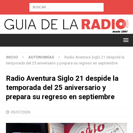
INICIO
AUTONOMÍAS
Radio Aventura Siglo 21 despide la
temporada del 25 aniversario y prepara su regreso en septiembre
Radio Aventura Siglo 21 despide la
temporada del 25 aniversario y
prepara su regreso en septiembre
05/07/2026