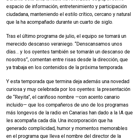
espacio de información, entretenimiento y participación
ciudadana, manteniendo el estilo crítico, cercano y natural
que la ha acompañado durante un cuarto de siglo.
Tras el último programa de julio, el equipo se tomará un
merecido descanso veraniego. “Denscansamos unos
días… y los oyentes también se tomarán un descanso de
nosotros”, comentan entre risas desde la dirección, que
ya trabaja en los contenidos de la próxima temporada.
Y esta temporada que termina deja además una novedad
curiosa y muy celebrada por los oyentes: la presentación
de “Reyita”, el cariñoso nombre —con acento canario
incluido— que los compañeros de uno de los programas
más longevos de la radio en Canarias han dado a la IA que
les acompaña cada día. Una incorporación que ha
generado complicidad, humor y momentos memorables
en el programa que lleva el nombre del director de la