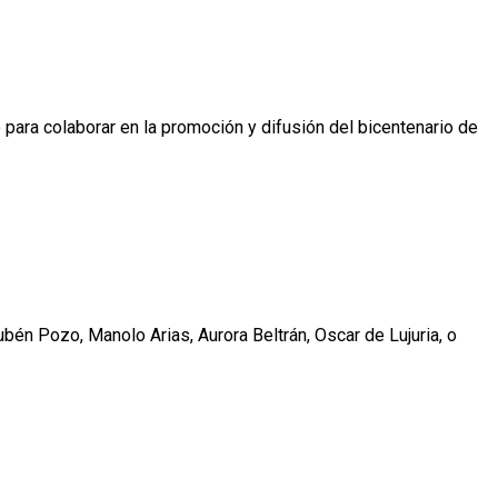
 para colaborar en la promoción y difusión del bicentenario de
ubén Pozo, Manolo Arias, Aurora Beltrán, Oscar de Lujuria, o