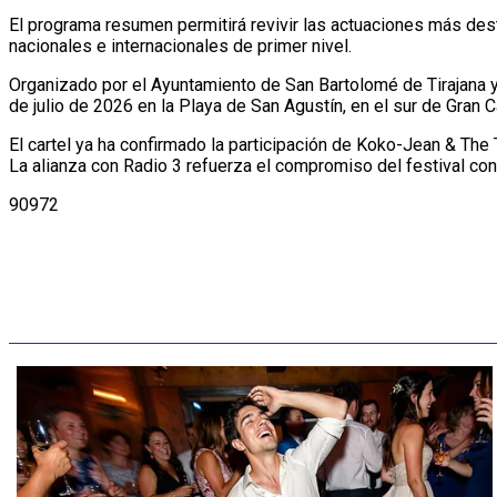
El programa resumen permitirá revivir las actuaciones más dest
nacionales e internacionales de primer nivel.
Organizado por el Ayuntamiento de San Bartolomé de Tirajana 
de julio de 2026 en la Playa de San Agustín, en el sur de Gran C
El cartel ya ha confirmado la participación de Koko-Jean & The T
La alianza con Radio 3 refuerza el compromiso del festival con
90972