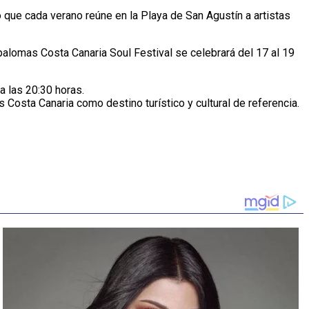
 que cada verano reúne en la Playa de San Agustín a artistas
lomas Costa Canaria Soul Festival se celebrará del 17 al 19
a las 20:30 horas.
Costa Canaria como destino turístico y cultural de referencia.