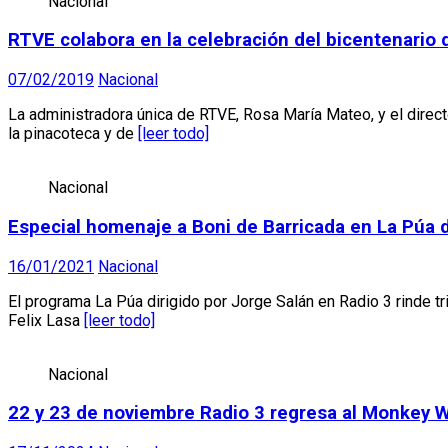
Nacional
RTVE colabora en la celebración del bicentenario
07/02/2019
Nacional
La administradora única de RTVE, Rosa María Mateo, y el direct
la pinacoteca y de
[leer todo]
Nacional
Especial homenaje a Boni de Barricada en La Púa 
16/01/2021
Nacional
El programa La Púa dirigido por Jorge Salán en Radio 3 rinde tr
Felix Lasa
[leer todo]
Nacional
22 y 23 de noviembre Radio 3 regresa al Monkey 