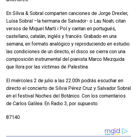
En Sílvia & Sobral comparten canciones de Jorge Drexler,
Luísa Sobral –la hermana de Salvador- o Lau Noah; citan
versos de Miquel Martí i Pol y cantan en portugués,
castellano, catalán, inglés y francés. Grabado en una
semana, en formato analógico y reproduciendo en estudio
las condiciones de un directo, el disco se cierra con una
composición instrumental del pianista Marco Mezquida
que llora por las víctimas de Palestina.
El miércoles 2 de julio a las 22.00h podrás escuchar en
directo el concierto de Sílvia Pérez Cruz y Salvador Sobral
en el festival Noches del Botánico. Con los comentarios
de Carlos Galilea. En Radio 3, por supuesto.
87140