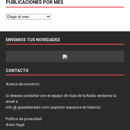
PUBLICACIONES POR MES
ENVÍANOS TUS NOVEDADES
CONTACTO
Acerca de nosotros
Si deseas contactar con el equipo de Guía de la Radio envíanos tu
email a:
info @ guiadelaradio.com (suprimir espacios en blanco)
Política de privacidad
Aviso legal