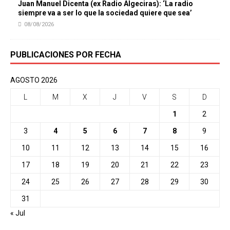
Juan Manuel Dicenta (ex Radio Algeciras): ‘La radio
siempre va a ser lo que la sociedad quiere que sea’
08/08/2026
PUBLICACIONES POR FECHA
AGOSTO 2026
L
M
X
J
V
S
D
1
2
3
4
5
6
7
8
9
10
11
12
13
14
15
16
17
18
19
20
21
22
23
24
25
26
27
28
29
30
31
« Jul