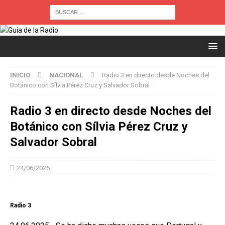
INICIO
NACIONAL
Radio 3 en directo desde Noches del
Botánico con Sílvia Pérez Cruz y Salvador Sobral
Radio 3 en directo desde Noches del
Botánico con Sílvia Pérez Cruz y
Salvador Sobral
24/06/2025
Radio 3