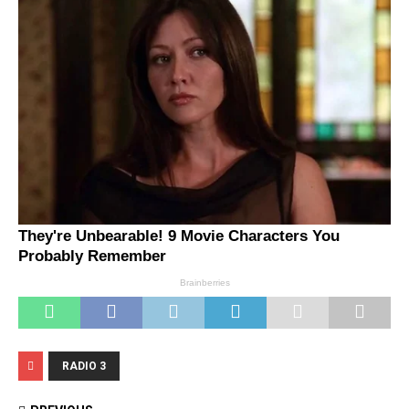
RADIO 3