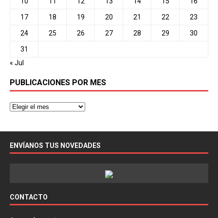
10
11
12
13
14
15
16
17
18
19
20
21
22
23
24
25
26
27
28
29
30
31
« Jul
PUBLICACIONES POR MES
ENVÍANOS TUS NOVEDADES
CONTACTO