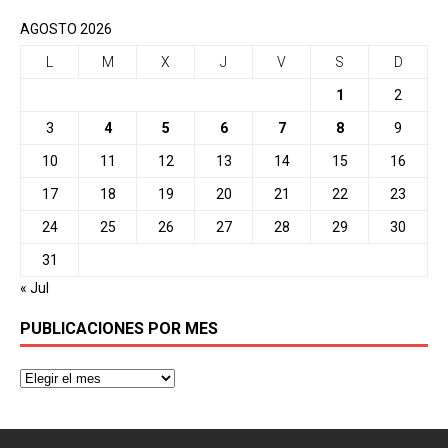
AGOSTO 2026
L
M
X
J
V
S
D
1
2
3
4
5
6
7
8
9
10
11
12
13
14
15
16
17
18
19
20
21
22
23
24
25
26
27
28
29
30
31
« Jul
PUBLICACIONES POR MES