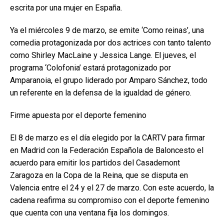
escrita por una mujer en España.
Ya el miércoles 9 de marzo, se emite ‘Como reinas’, una
comedia protagonizada por dos actrices con tanto talento
como Shirley MacLaine y Jessica Lange. El jueves, el
programa ‘Colofonia’ estará protagonizado por
Amparanoia, el grupo liderado por Amparo Sánchez, todo
un referente en la defensa de la igualdad de género.
Firme apuesta por el deporte femenino
El 8 de marzo es el día elegido por la CARTV para firmar
en Madrid con la Federación Española de Baloncesto el
acuerdo para emitir los partidos del Casademont
Zaragoza en la Copa de la Reina, que se disputa en
Valencia entre el 24 y el 27 de marzo. Con este acuerdo, la
cadena reafirma su compromiso con el deporte femenino
que cuenta con una ventana fija los domingos.