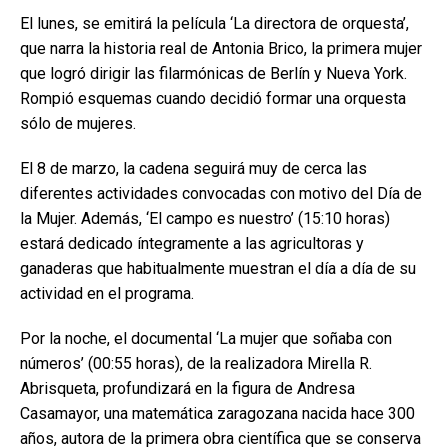
El lunes, se emitirá la película ‘La directora de orquesta’,
que narra la historia real de Antonia Brico, la primera mujer
que logró dirigir las filarmónicas de Berlín y Nueva York.
Rompió esquemas cuando decidió formar una orquesta
sólo de mujeres.
El 8 de marzo, la cadena seguirá muy de cerca las
diferentes actividades convocadas con motivo del Día de
la Mujer. Además, ‘El campo es nuestro’ (15:10 horas)
estará dedicado íntegramente a las agricultoras y
ganaderas que habitualmente muestran el día a día de su
actividad en el programa.
Por la noche, el documental ‘La mujer que soñaba con
números’ (00:55 horas), de la realizadora Mirella R.
Abrisqueta, profundizará en la figura de Andresa
Casamayor, una matemática zaragozana nacida hace 300
años, autora de la primera obra científica que se conserva