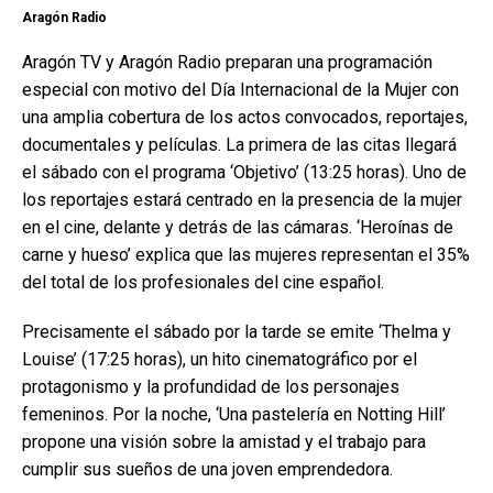
Aragón Radio
Aragón TV y Aragón Radio preparan una programación
especial con motivo del Día Internacional de la Mujer con
una amplia cobertura de los actos convocados, reportajes,
documentales y películas. La primera de las citas llegará
el sábado con el programa ‘Objetivo’ (13:25 horas). Uno de
los reportajes estará centrado en la presencia de la mujer
en el cine, delante y detrás de las cámaras. ‘Heroínas de
carne y hueso’ explica que las mujeres representan el 35%
del total de los profesionales del cine español.
Precisamente el sábado por la tarde se emite ‘Thelma y
Louise’ (17:25 horas), un hito cinematográfico por el
protagonismo y la profundidad de los personajes
femeninos. Por la noche, ‘Una pastelería en Notting Hill’
propone una visión sobre la amistad y el trabajo para
cumplir sus sueños de una joven emprendedora.