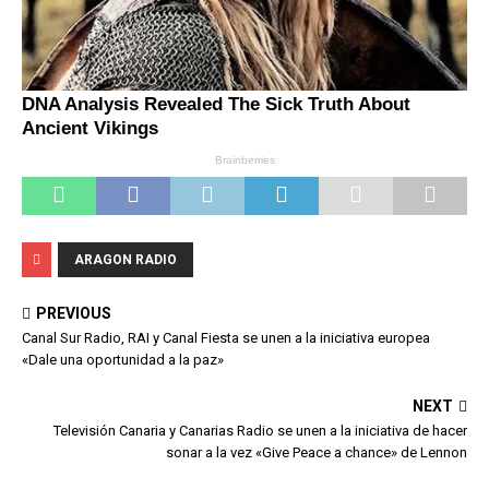
ARAGON RADIO
PREVIOUS
Canal Sur Radio, RAI y Canal Fiesta se unen a la iniciativa europea
«Dale una oportunidad a la paz»
NEXT
Televisión Canaria y Canarias Radio se unen a la iniciativa de hacer
sonar a la vez «Give Peace a chance» de Lennon