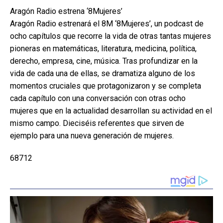
Aragón Radio estrena ‘8Mujeres’
Aragón Radio estrenará el 8M ‘8Mujeres’, un podcast de
ocho capítulos que recorre la vida de otras tantas mujeres
pioneras en matemáticas, literatura, medicina, política,
derecho, empresa, cine, música. Tras profundizar en la
vida de cada una de ellas, se dramatiza alguno de los
momentos cruciales que protagonizaron y se completa
cada capítulo con una conversación con otras ocho
mujeres que en la actualidad desarrollan su actividad en el
mismo campo. Dieciséis referentes que sirven de
ejemplo para una nueva generación de mujeres.
68712