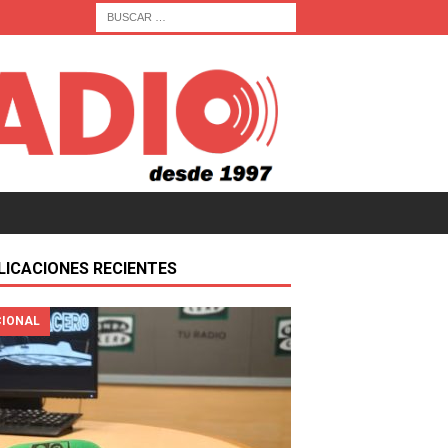
LICACIONES RECIENTES
IONAL