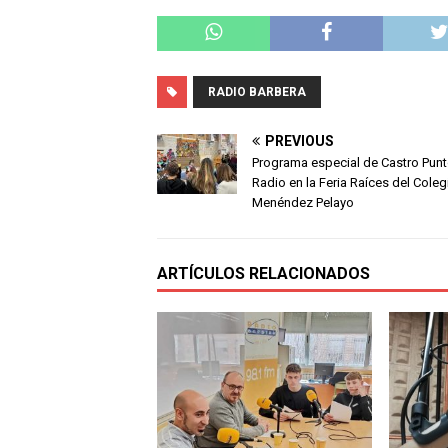
RADIO BARBERA
PREVIOUS
Programa especial de Castro Pun
Radio en la Feria Raíces del Coleg
Menéndez Pelayo
ARTÍCULOS RELACIONADOS