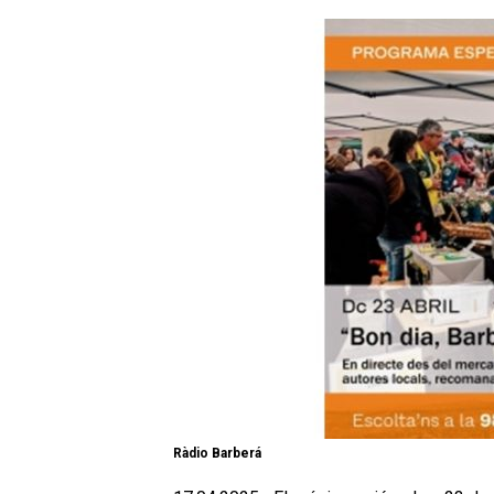
Ràdio Barberá