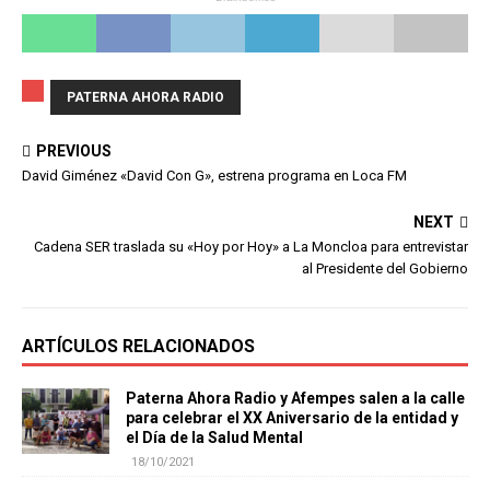
PATERNA AHORA RADIO
PREVIOUS
David Giménez «David Con G», estrena programa en Loca FM
NEXT
Cadena SER traslada su «Hoy por Hoy» a La Moncloa para entrevistar
al Presidente del Gobierno
ARTÍCULOS RELACIONADOS
Paterna Ahora Radio y Afempes salen a la calle
para celebrar el XX Aniversario de la entidad y
el Día de la Salud Mental
18/10/2021