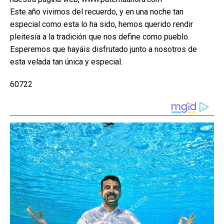
Este año vivimos del recuerdo, y en una noche tan
especial como esta lo ha sido, hemos querido rendir
pleitesía a la tradición que nos define como pueblo.
Esperemos que hayáis disfrutado junto a nosotros de
esta velada tan única y especial.
60722