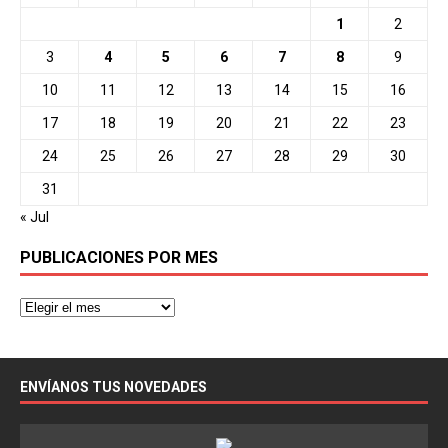
1
2
3
4
5
6
7
8
9
10
11
12
13
14
15
16
17
18
19
20
21
22
23
24
25
26
27
28
29
30
31
« Jul
PUBLICACIONES POR MES
ENVÍANOS TUS NOVEDADES