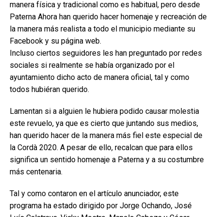
manera física y tradicional como es habitual, pero desde
Paterna Ahora han querido hacer homenaje y recreación de
la manera más realista a todo el municipio mediante su
Facebook y su página web.
Incluso ciertos seguidores les han preguntado por redes
sociales si realmente se había organizado por el
ayuntamiento dicho acto de manera oficial, tal y como
todos hubiéran querido.
Lamentan si a alguien le hubiera podido causar molestia
este revuelo, ya que es cierto que juntando sus medios,
han querido hacer de la manera más fiel este especial de
la Cordà 2020. A pesar de ello, recalcan que para ellos
significa un sentido homenaje a Paterna y a su costumbre
más centenaria.
Tal y como contaron en el artículo anunciador, este
programa ha estado dirigido por Jorge Ochando, José