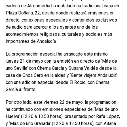
cadena de Atresmedia ha instalado su tradicional casa en
Plaza Doñana, 22, desde donde realizará emisiones en
directo, conexiones especiales y contenidos exclusivos
de audio para acercar a los oyentes uno de los
acontecimientos religiosos, culturales y sociales más
importantes de Andalucía.
La programación especial ha arrancado este mismo
jueves 21 de mayo con la emisión en directo de ‘Más de
uno Sevilla’ con Chema García y Susana Valdés desde la
casa de Onda Cero en la aldea y ‘Gente viajera Andalucía’
con una edición especial desde El Rocío, con Chema
García al frente.
Por otro lado, este viernes 22 de mayo, la programación
ha continuado con emisiones especiales de ‘Más de uno
Huelva’ (12.20 a 13.50 horas), presentado por Rafa López,
y ‘Más de uno Granada’ (12.20 a 13.50 horas), con Aitana