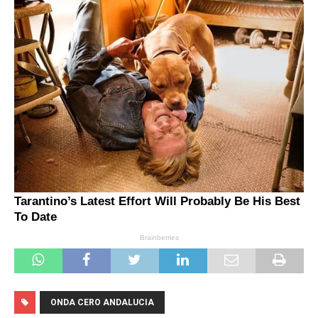
ONDA CERO ANDALUCIA