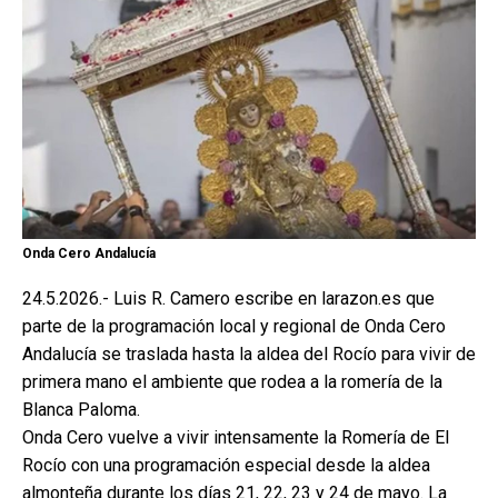
Onda Cero Andalucía
24.5.2026.- Luis R. Camero escribe en larazon.es que
parte de la programación local y regional de Onda Cero
Andalucía se traslada hasta la aldea del Rocío para vivir de
primera mano el ambiente que rodea a la romería de la
Blanca Paloma.
Onda Cero vuelve a vivir intensamente la Romería de El
Rocío con una programación especial desde la aldea
almonteña durante los días 21, 22, 23 y 24 de mayo. La