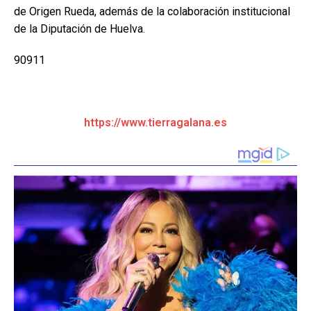
de Origen Rueda, además de la colaboración institucional
de la Diputación de Huelva.
90911
https://www.tierragalana.es