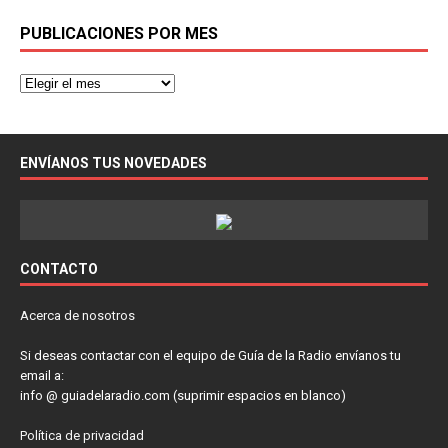
PUBLICACIONES POR MES
ENVÍANOS TUS NOVEDADES
CONTACTO
Acerca de nosotros
Si deseas contactar con el equipo de Guía de la Radio envíanos tu
email a:
info @ guiadelaradio.com (suprimir espacios en blanco)
Política de privacidad