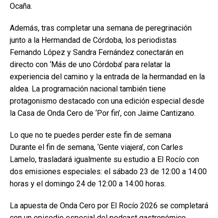
Ocaña.
Además, tras completar una semana de peregrinación
junto a la Hermandad de Córdoba, los periodistas
Fernando López y Sandra Fernández conectarán en
directo con ‘Más de uno Córdoba’ para relatar la
experiencia del camino y la entrada de la hermandad en la
aldea. La programación nacional también tiene
protagonismo destacado con una edición especial desde
la Casa de Onda Cero de ‘Por fin’, con Jaime Cantizano.
Lo que no te puedes perder este fin de semana
Durante el fin de semana, ‘Gente viajera’, con Carles
Lamelo, trasladará igualmente su estudio a El Rocío con
dos emisiones especiales: el sábado 23 de 12:00 a 14:00
horas y el domingo 24 de 12:00 a 14:00 horas.
La apuesta de Onda Cero por El Rocío 2026 se completará
con un episodio especial del podcast gastronómico