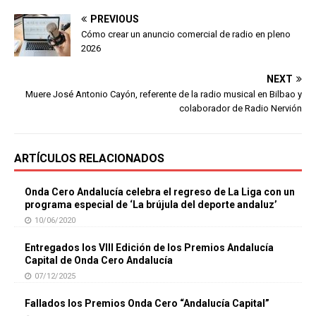
PREVIOUS
Cómo crear un anuncio comercial de radio en pleno
2026
NEXT
Muere José Antonio Cayón, referente de la radio musical en Bilbao y
colaborador de Radio Nervión
ARTÍCULOS RELACIONADOS
Onda Cero Andalucía celebra el regreso de La Liga con un
programa especial de ‘La brújula del deporte andaluz’
10/06/2020
Entregados los VIII Edición de los Premios Andalucía
Capital de Onda Cero Andalucía
07/12/2025
Fallados los Premios Onda Cero “Andalucía Capital”