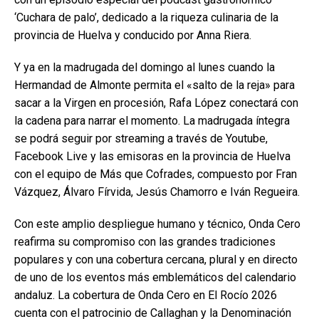
‘Cuchara de palo’, dedicado a la riqueza culinaria de la
provincia de Huelva y conducido por Anna Riera.
Y ya en la madrugada del domingo al lunes cuando la
Hermandad de Almonte permita el «salto de la reja» para
sacar a la Virgen en procesión, Rafa López conectará con
la cadena para narrar el momento. La madrugada íntegra
se podrá seguir por streaming a través de Youtube,
Facebook Live y las emisoras en la provincia de Huelva
con el equipo de Más que Cofrades, compuesto por Fran
Vázquez, Álvaro Fírvida, Jesús Chamorro e Iván Regueira.
Con este amplio despliegue humano y técnico, Onda Cero
reafirma su compromiso con las grandes tradiciones
populares y con una cobertura cercana, plural y en directo
de uno de los eventos más emblemáticos del calendario
andaluz. La cobertura de Onda Cero en El Rocío 2026
cuenta con el patrocinio de Callaghan y la Denominación