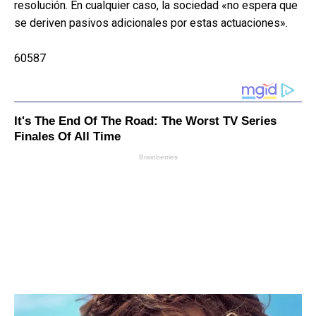
resolución. En cualquier caso, la sociedad «no espera que
se deriven pasivos adicionales por estas actuaciones».
60587