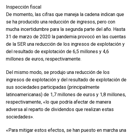
Inspección fiscal
De momento, las cifras que maneja la cadena indican que
se ha producido una reducción de ingresos, pero con
mucha incertidumbre para la segunda parte del año. Hasta
31 de marzo de 2020 la pandemia provocó en las cuentas
de la SER una reducción de los ingresos de explotación y
del resultado de explotación de 6,5 millones y 4,6
millones de euros, respectivamente.
Del mismo modo, se produjo una reducción de los
ingresos de explotación y del resultado de explotación de
sus sociedades participadas (principalmente
latinoamericanas) de 1,7 millones de euros y 1,8 millones,
respectivamente, «lo que podría afectar de manera
adversa al reparto de dividendos que realizan estas
sociedades».
«Para mitigar estos efectos, se han puesto en marcha una