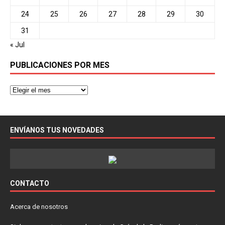
24
25
26
27
28
29
30
31
« Jul
PUBLICACIONES POR MES
ENVÍANOS TUS NOVEDADES
CONTACTO
Acerca de nosotros