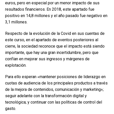
euros, pero en especial por un menor impacto de sus
resultados financieros. En 2018, este apartado fue
positivo en 14,8 millones y el año pasado fue negativo en
3,1 millones.
Respecto de la evolución de la Covid en sus cuentas de
este curso, en el apartado de eventos posteriores al
cierre, la sociedad reconoce que el impacto está siendo
importante, que hay una gran incertidumbre, pero que
confían en mejorar sus ingresos y márgenes de
explotación.
Para ello esperan «mantener posiciones de liderazgo en
cuotas de audiencia de los principales productos a través
de la mejora de contenidos, comunicación y marketing»;
seguir adelante con la transformación digital y
tecnológica; y continuar con las políticas de control del
gasto.