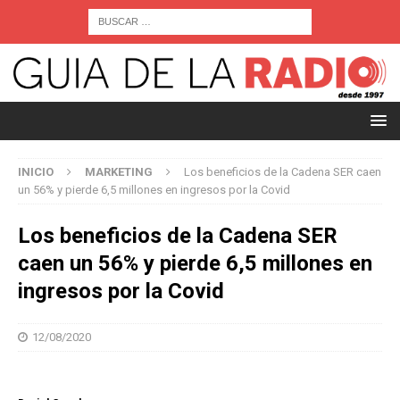
INICIO
MARKETING
Los beneficios de la Cadena SER caen
un 56% y pierde 6,5 millones en ingresos por la Covid
Los beneficios de la Cadena SER
caen un 56% y pierde 6,5 millones en
ingresos por la Covid
12/08/2020