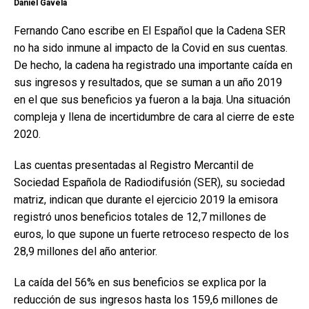
Daniel Gavela
Fernando Cano escribe en El Español que la Cadena SER
no ha sido inmune al impacto de la Covid en sus cuentas.
De hecho, la cadena ha registrado una importante caída en
sus ingresos y resultados, que se suman a un año 2019
en el que sus beneficios ya fueron a la baja. Una situación
compleja y llena de incertidumbre de cara al cierre de este
2020.
Las cuentas presentadas al Registro Mercantil de
Sociedad Española de Radiodifusión (SER), su sociedad
matriz, indican que durante el ejercicio 2019 la emisora
registró unos beneficios totales de 12,7 millones de
euros, lo que supone un fuerte retroceso respecto de los
28,9 millones del año anterior.
La caída del 56% en sus beneficios se explica por la
reducción de sus ingresos hasta los 159,6 millones de