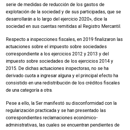
serie de medidas de reducción de los gastos de
explotación de la sociedad y de sus participadas, que se
desarrollarán a lo largo del ejercicio 2020», dice la
sociedad en sus cuentas remitidas al Registro Mercantil.
Respecto a inspecciones fiscales, en 2019 finalizaron las
actuaciones sobre el impuesto sobre sociedades
correspondiente a los ejercicios 2012 y 2013 y del
impuesto sobre sociedades de los ejercicios 2014 y
2015. De dichas actuaciones inspectoras, no se ha
derivado cuota a ingresar alguna y el principal efecto ha
consistido en una redistribución de los créditos fiscales
de una categoría a otra.
Pese a ello, la Ser manifestó su disconformidad con la
regularización practicada y se han presentado las
correspondientes reclamaciones económico-
administrativas, las cuales se encuentran pendientes de