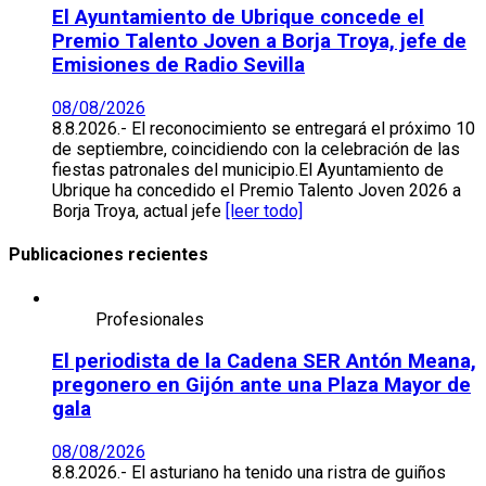
El Ayuntamiento de Ubrique concede el
Premio Talento Joven a Borja Troya, jefe de
Emisiones de Radio Sevilla
08/08/2026
8.8.2026.- El reconocimiento se entregará el próximo 10
de septiembre, coincidiendo con la celebración de las
fiestas patronales del municipio.El Ayuntamiento de
Ubrique ha concedido el Premio Talento Joven 2026 a
Borja Troya, actual jefe
[leer todo]
Publicaciones recientes
Profesionales
El periodista de la Cadena SER Antón Meana,
pregonero en Gijón ante una Plaza Mayor de
gala
08/08/2026
8.8.2026.- El asturiano ha tenido una ristra de guiños