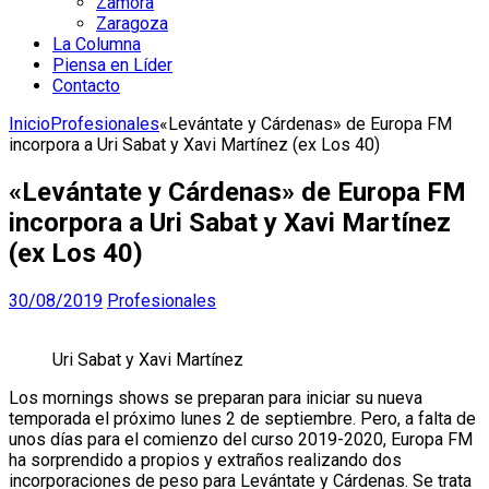
Zamora
Zaragoza
La Columna
Piensa en Líder
Contacto
Inicio
Profesionales
«Levántate y Cárdenas» de Europa FM
incorpora a Uri Sabat y Xavi Martínez (ex Los 40)
«Levántate y Cárdenas» de Europa FM
incorpora a Uri Sabat y Xavi Martínez
(ex Los 40)
30/08/2019
Profesionales
Uri Sabat y Xavi Martínez
Los mornings shows se preparan para iniciar su nueva
temporada el próximo lunes 2 de septiembre. Pero, a falta de
unos días para el comienzo del curso 2019-2020, Europa FM
ha sorprendido a propios y extraños realizando dos
incorporaciones de peso para Levántate y Cárdenas. Se trata