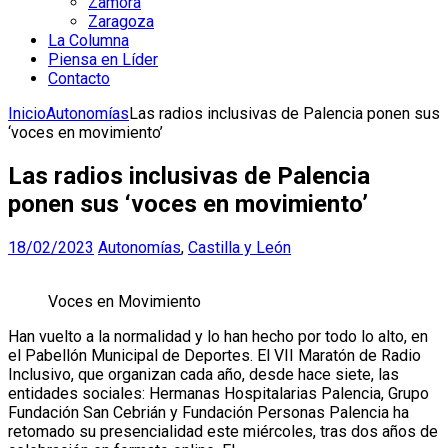
Zamora
Zaragoza
La Columna
Piensa en Líder
Contacto
Inicio
Autonomías
Las radios inclusivas de Palencia ponen sus
‘voces en movimiento’
Las radios inclusivas de Palencia
ponen sus ‘voces en movimiento’
18/02/2023
Autonomías
,
Castilla y León
Voces en Movimiento
Han vuelto a la normalidad y lo han hecho por todo lo alto, en
el Pabellón Municipal de Deportes. El VII Maratón de Radio
Inclusivo, que organizan cada año, desde hace siete, las
entidades sociales: Hermanas Hospitalarias Palencia, Grupo
Fundación San Cebrián y Fundación Personas Palencia ha
retomado su presencialidad este miércoles, tras dos años de