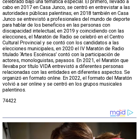
celebrado bajo una temática especial. El primero, llevado a
cabo en 2017 en Casa Junco, se centró en entrevistar a las
autoridades públicas palentinas; en 2018 también en Casa
Junco se entrevistó a profesionales del mundo de deporte
para hablar de los beneficios en las personas con
discapacidad intelectual; en 2019 y coincidiendo con las
elecciones, el Maratón de Radio se celebró en el Centro
Cultural Provincial y se contó con los candidatos a las
elecciones municipales, en 2020 el IV Maratón de Radio
titulado ‘Artes Escénicas’ contó con la participación de
actores, monologuistas, payasos. En 2021, el Maratón que
llevaba por título VIDA entrevistó a diferentes personas
relacionadas con las entidades en diferentes aspectos. Se
organizó en formato online. En 2022, el formato del Maratón
volvió a ser online y se centró en los grupos musicales
palentinos.
74422