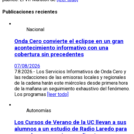
Publicaciones recientes
Nacional
Onda Cero convierte el eclipse en un gran
acontecimiento informativo con una
cobertura sin precedentes
07/08/2026
7.8.2026.- Los Servicios Informativos de Onda Cero y
las redacciones de las emisoras locales y regionales
de la cadena harán este miércoles desde primera hora
de la mañana un seguimiento exhaustivo del fenómeno.
Los programas
[leer todo]
Autonomías
Los Cursos de Verano de la UC llevan a sus
alumnos a un estudio de Radio Laredo para