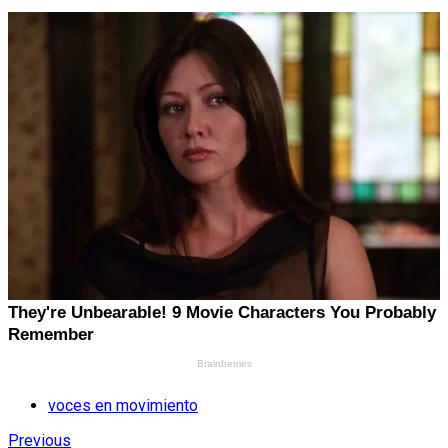
voces en movimiento
Previous