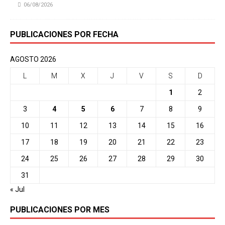
06/08/2026
PUBLICACIONES POR FECHA
AGOSTO 2026
L
M
X
J
V
S
D
1
2
3
4
5
6
7
8
9
10
11
12
13
14
15
16
17
18
19
20
21
22
23
24
25
26
27
28
29
30
31
« Jul
PUBLICACIONES POR MES