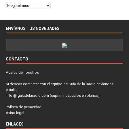
ENVÍANOS TUS NOVEDADES
CONTACTO
Acerca de nosotros
Si deseas contactar con el equipo de Guía de la Radio envíanos tu
email a:
info @ guiadelaradio.com (suprimir espacios en blanco)
Política de privacidad
Aviso legal
ENLACES