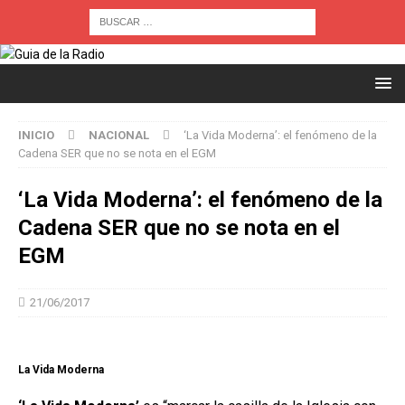
INICIO
NACIONAL
‘La Vida Moderna’: el fenómeno de la
Cadena SER que no se nota en el EGM
‘La Vida Moderna’: el fenómeno de la
Cadena SER que no se nota en el
EGM
21/06/2017
La Vida Moderna