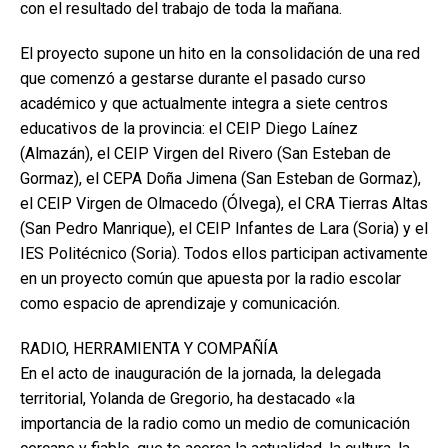
con el resultado del trabajo de toda la mañana.
El proyecto supone un hito en la consolidación de una red
que comenzó a gestarse durante el pasado curso
académico y que actualmente integra a siete centros
educativos de la provincia: el CEIP Diego Laínez
(Almazán), el CEIP Virgen del Rivero (San Esteban de
Gormaz), el CEPA Doña Jimena (San Esteban de Gormaz),
el CEIP Virgen de Olmacedo (Ólvega), el CRA Tierras Altas
(San Pedro Manrique), el CEIP Infantes de Lara (Soria) y el
IES Politécnico (Soria). Todos ellos participan activamente
en un proyecto común que apuesta por la radio escolar
como espacio de aprendizaje y comunicación.
RADIO, HERRAMIENTA Y COMPAÑÍA
En el acto de inauguración de la jornada, la delegada
territorial, Yolanda de Gregorio, ha destacado «la
importancia de la radio como un medio de comunicación