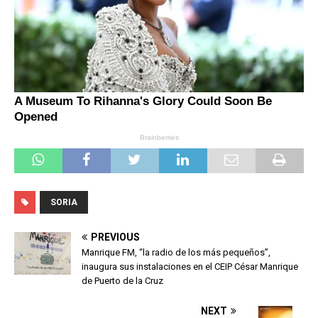
SORIA
PREVIOUS
Manrique FM, “la radio de los más pequeños”,
inaugura sus instalaciones en el CEIP César Manrique
de Puerto de la Cruz
NEXT