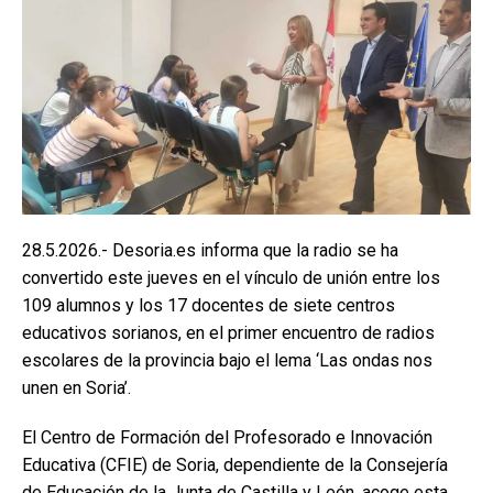
28.5.2026.- Desoria.es informa que la radio se ha
convertido este jueves en el vínculo de unión entre los
109 alumnos y los 17 docentes de siete centros
educativos sorianos, en el primer encuentro de radios
escolares de la provincia bajo el lema ‘Las ondas nos
unen en Soria’.
El Centro de Formación del Profesorado e Innovación
Educativa (CFIE) de Soria, dependiente de la Consejería
de Educación de la Junta de Castilla y León, acoge esta