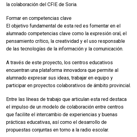
la colaboración del CFIE de Soria.
Formar en competencias clave
El objetivo fundamental de esta red es fomentar en el
alumnado competencias clave como la expresión oral, el
pensamiento crítico, la creatividad y el uso responsable
de las tecnologías de la información y la comunicación.
A través de este proyecto, los centros educativos
encuentran una plataforma innovadora que permite al
alumnado expresar sus ideas, trabajar en equipo y
participar en proyectos colaborativos de ámbito provincial.
Entre las líneas de trabajo que articulan esta red destaca
el impulso de un modelo de colaboración entre centros
que facilite el intercambio de experiencias y buenas
prácticas educativas, así como el desarrollo de
propuestas conjuntas en torno a la radio escolar.