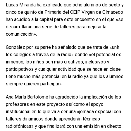
Lucas Miranda ha explicado que ocho alumnos de sexto y
cinco de quinto de Primaria del CEIP Virgen de Olmacedo
han acudido a la capital para este encuentro en el que «se
desarrollarán una serie de talleres para mejorar la
comunicación».
González por su parte ha señalado que se trata de «unir
los colegios a través de la radio» donde «el potencial es
inmenso, los niños son más creativos, inclusivos y
participativos y cualquier actividad que se hace en clase
tiene mucho más potencial en la radio ya que los alumnos
siempre quieren participar».
Ana María Bartolomé ha agradecido la implicación de los
profesores en este proyecto así como el apoyo
institucional en lo que va a ser una «jornada especial con
talleres dinámicos donde aprenderán técnicas
radiofónicas» y que finalizará con una emisión en directo