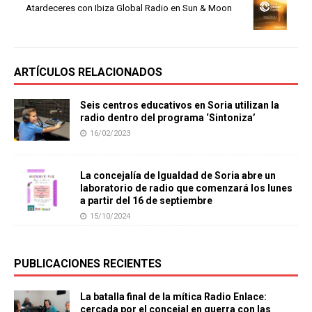
Atardeceres con Ibiza Global Radio en Sun & Moon
ARTÍCULOS RELACIONADOS
Seis centros educativos en Soria utilizan la
radio dentro del programa ‘Sintoniza’
16/02/2023
La concejalía de Igualdad de Soria abre un
laboratorio de radio que comenzará los lunes
a partir del 16 de septiembre
15/10/2024
PUBLICACIONES RECIENTES
La batalla final de la mítica Radio Enlace:
cercada por el concejal en guerra con las