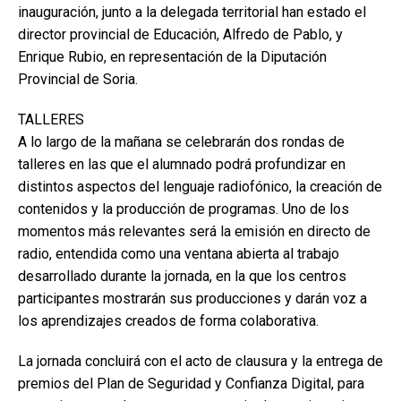
inauguración, junto a la delegada territorial han estado el
director provincial de Educación, Alfredo de Pablo, y
Enrique Rubio, en representación de la Diputación
Provincial de Soria.
TALLERES
A lo largo de la mañana se celebrarán dos rondas de
talleres en las que el alumnado podrá profundizar en
distintos aspectos del lenguaje radiofónico, la creación de
contenidos y la producción de programas. Uno de los
momentos más relevantes será la emisión en directo de
radio, entendida como una ventana abierta al trabajo
desarrollado durante la jornada, en la que los centros
participantes mostrarán sus producciones y darán voz a
los aprendizajes creados de forma colaborativa.
La jornada concluirá con el acto de clausura y la entrega de
premios del Plan de Seguridad y Confianza Digital, para