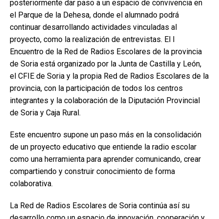
posteriormente dar paso a un espacio de convivencia en
el Parque de la Dehesa, donde el alumnado podrá
continuar desarrollando actividades vinculadas al
proyecto, como la realización de entrevistas. El I
Encuentro de la Red de Radios Escolares de la provincia
de Soria está organizado por la Junta de Castilla y León,
el CFIE de Soria y la propia Red de Radios Escolares de la
provincia, con la participación de todos los centros
integrantes y la colaboración de la Diputación Provincial
de Soria y Caja Rural.
Este encuentro supone un paso más en la consolidación
de un proyecto educativo que entiende la radio escolar
como una herramienta para aprender comunicando, crear
compartiendo y construir conocimiento de forma
colaborativa.
La Red de Radios Escolares de Soria continúa así su
desarrollo como un espacio de innovación, cooperación y