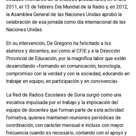
2011, el 13 de febrero Día Mundial de la Radio y, en 2012,
la Asamblea General de las Naciones Unidas aprobó la
celebración de esa jornada como día internacional de las
Naciones Unidas.
En su intervención, De Gregorio ha felicitado a los
alumnos y docentes, así como al CFIE y a la Dirección
Provincial de Educación, por la magnífica labor que están
desarrollando «formando en comunicación, tecnología,
compromiso con la verdad y con la sociedad, educando en
trabajar en equipo, en participación y en convivencia».
La Red de Radios Escolares de Soria surgió como una
iniciativa impulsada por el trabajo y la implicación del
equipo de docentes que forman parte de esta actividad
formativa, quienes mantienen reuniones periódicas de
coordinación, con carácter mensual e incluso con mayor
frecuencia cuando es necesario, contando con el apoyo y