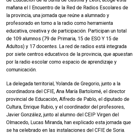
mañana el I Encuentro de la Red de Radios Escolares de
la provincia, una jornada que reúne a alumnado y
profesorado en torno a la radio como herramienta
educativa, creativa y de participación. Participan un total
de 109 alumnos (79 de Primaria, 15 de ESO Y 15 de
Adultos) y 17 docentes. La red de radios está integrada
por siete centros educativos de la provincia, que apuestan
por la radio escolar como espacio de aprendizaje y
comunicación.
La delegada territorial, Yolanda de Gregorio, junto a la
coordinadora del CFIE, Ana María Bartolomé, el director
provincial de Educación, Alfredo de Pablo, el diputado de
Cultura, Enrique Rubio, y el coordinador del profesores,
Javier González, junto al alumno del CEIP Virgen del
Olmacedo, Lucas Miranda, han explicado esta jornada que
se ha celebrado en las instalaciones del CFIE de Soria.