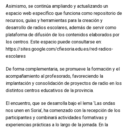
Asimismo, se continúa ampliando y actualizando un
espacio web específico que funciona como repositorio de
recursos, guías y herramientas para la creación y
desarrollo de radios escolares, además de servir como
plataforma de difusión de los contenidos elaborados por
los centros. Este espacio puede consultarse en:
https://sites.google.com/cfiesoria.edu.es/red-radios-
escolares
De forma complementaria, se promueve la formación y el
acompañamiento al profesorado, favoreciendo la
implantación y consolidación de proyectos de radio en los
distintos centros educativos de la provincia.
El encuentro, que se desarrolla bajo el lema ‘Las ondas
nos unen en Soria’, ha comenzado con la recepción de los
participantes y combinará actividades formativas y
experiencias prácticas a lo largo de la jornada. En la