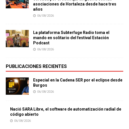
asociaciones de Hortaleza desde hace tres
años
06/08/2026
La plataforma Subterfuge Radio toma el
mando en solitario del festival Estación
Podcast
06/08/2026
PUBLICACIONES RECIENTES
Especial en la Cadena SER por el eclipse desde
Burgos
06/08/2026
Nació SARA Libre, el software de automatización radial de
código abierto
06/08/2026