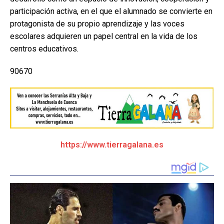
participación activa, en el que el alumnado se convierte en
protagonista de su propio aprendizaje y las voces
escolares adquieren un papel central en la vida de los
centros educativos.
90670
https://www.tierragalana.es