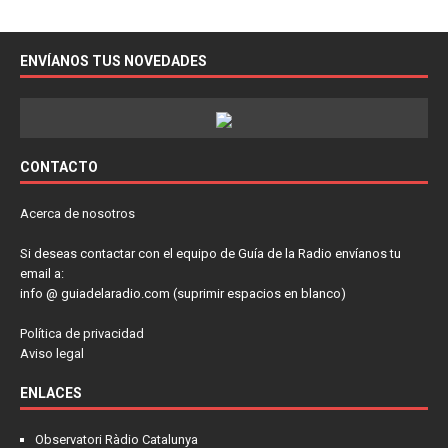
ENVÍANOS TUS NOVEDADES
CONTACTO
Acerca de nosotros
Si deseas contactar con el equipo de Guía de la Radio envíanos tu
email a:
info @ guiadelaradio.com (suprimir espacios en blanco)
Política de privacidad
Aviso legal
ENLACES
Observatori Ràdio Catalunya