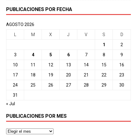
PUBLICACIONES POR FECHA
AGOSTO 2026
L
M
X
J
V
S
D
1
2
3
4
5
6
7
8
9
10
11
12
13
14
15
16
17
18
19
20
21
22
23
24
25
26
27
28
29
30
31
« Jul
PUBLICACIONES POR MES