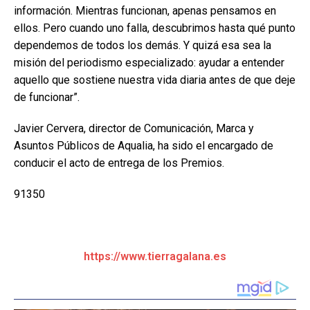
información. Mientras funcionan, apenas pensamos en
ellos. Pero cuando uno falla, descubrimos hasta qué punto
dependemos de todos los demás. Y quizá esa sea la
misión del periodismo especializado: ayudar a entender
aquello que sostiene nuestra vida diaria antes de que deje
de funcionar”.
Javier Cervera, director de Comunicación, Marca y
Asuntos Públicos de Aqualia, ha sido el encargado de
conducir el acto de entrega de los Premios.
91350
https://www.tierragalana.es