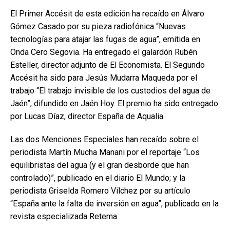
El Primer Accésit de esta edición ha recaído en Álvaro
Gómez Casado por su pieza radiofónica “Nuevas
tecnologías para atajar las fugas de agua”, emitida en
Onda Cero Segovia. Ha entregado el galardón Rubén
Esteller, director adjunto de El Economista. El Segundo
Accésit ha sido para Jesús Mudarra Maqueda por el
trabajo “El trabajo invisible de los custodios del agua de
Jaén”, difundido en Jaén Hoy. El premio ha sido entregado
por Lucas Díaz, director España de Aqualia.
Las dos Menciones Especiales han recaído sobre el
periodista Martín Mucha Manani por el reportaje “Los
equilibristas del agua (y el gran desborde que han
controlado)”, publicado en el diario El Mundo; y la
periodista Griselda Romero Vílchez por su artículo
“España ante la falta de inversión en agua”, publicado en la
revista especializada Retema.