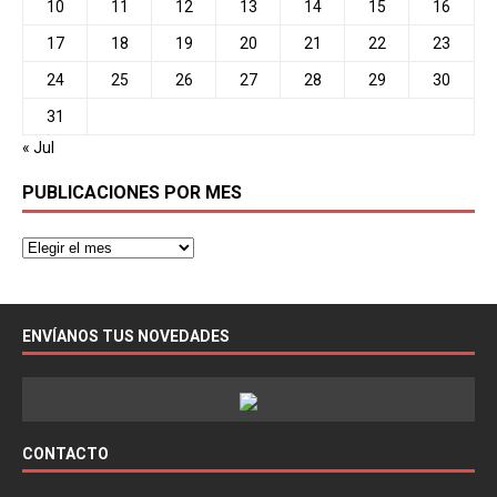
10
11
12
13
14
15
16
17
18
19
20
21
22
23
24
25
26
27
28
29
30
31
« Jul
PUBLICACIONES POR MES
ENVÍANOS TUS NOVEDADES
CONTACTO