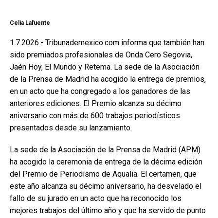
Celia Lafuente
1.7.2026.- Tribunademexico.com informa que también han
sido premiados profesionales de Onda Cero Segovia,
Jaén Hoy, El Mundo y Retema. La sede de la Asociación
de la Prensa de Madrid ha acogido la entrega de premios,
en un acto que ha congregado a los ganadores de las
anteriores ediciones. El Premio alcanza su décimo
aniversario con más de 600 trabajos periodísticos
presentados desde su lanzamiento.
La sede de la Asociación de la Prensa de Madrid (APM)
ha acogido la ceremonia de entrega de la décima edición
del Premio de Periodismo de Aqualia. El certamen, que
este año alcanza su décimo aniversario, ha desvelado el
fallo de su jurado en un acto que ha reconocido los
mejores trabajos del último año y que ha servido de punto