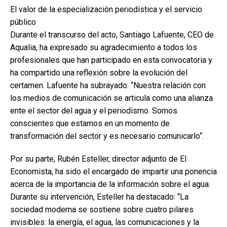
El valor de la especialización periodística y el servicio
público
Durante el transcurso del acto, Santiago Lafuente, CEO de
Aqualia, ha expresado su agradecimiento a todos los
profesionales que han participado en esta convocatoria y
ha compartido una reflexión sobre la evolución del
certamen. Lafuente ha subrayado: “Nuestra relación con
los medios de comunicación se articula como una alianza
ente el sector del agua y el periodismo. Somos
conscientes que estamos en un momento de
transformación del sector y es necesario comunicarlo“.
Por su parte, Rubén Esteller, director adjunto de El
Economista, ha sido el encargado de impartir una ponencia
acerca de la importancia de la información sobre el agua.
Durante su intervención, Esteller ha destacado: “La
sociedad moderna se sostiene sobre cuatro pilares
invisibles: la energía, el agua, las comunicaciones y la