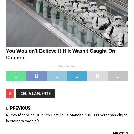
CELIA LAFUENTE
PREVIOUS
Nuevo récord de COPE en Castilla-La Mancha: 242.000 personas eligen
la emisora cada día
NEXT