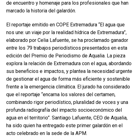
de encuentro y homenaje para los profesionales que han
marcado la historia del galardón.
El reportaje emitido en COPE Extremadura “El agua que
nos une: un viaje por la realidad hídrica de Extremadura”,
elaborado por Celia Lafuente, se ha proclamado ganador
entre los 79 trabajos periodísticos presentados en esta
edición del Premio de Periodismo de Aqualia. La pieza
explora la relación de Extremadura con el agua, abordando
sus beneficios e impactos, y plantea la necesidad urgente
de gestionar el agua de forma más eficiente y sostenible
frente a la emergencia climática. El jurado ha considerado
que el reportaje “encarna los valores del certamen,
combinando rigor periodístico, pluralidad de voces y una
profunda radiografía del impacto socioeconómico del
agua en el territorio”. Santiago Lafuente, CEO de Aqualia,
ha sido quien ha entregado este primer galardón en el
acto celebrado en la sede de la APM.