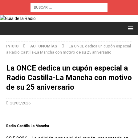
INICIO
AUTONOMÍAS
La ONCE dedica un cupón especial
a Radio Castilla-La Mancha con motivo de su 25 aniversario
La ONCE dedica un cupón especial a
Radio Castilla-La Mancha con motivo
de su 25 aniversario
28/05/2026
Radio Castilla La Mancha