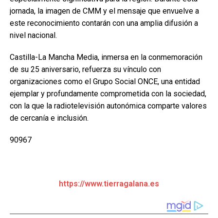
jornada, la imagen de CMM y el mensaje que envuelve a
este reconocimiento contarán con una amplia difusión a
nivel nacional.
Castilla-La Mancha Media, inmersa en la conmemoración
de su 25 aniversario, refuerza su vínculo con
organizaciones como el Grupo Social ONCE, una entidad
ejemplar y profundamente comprometida con la sociedad,
con la que la radiotelevisión autonómica comparte valores
de cercanía e inclusión.
90967
https://www.tierragalana.es