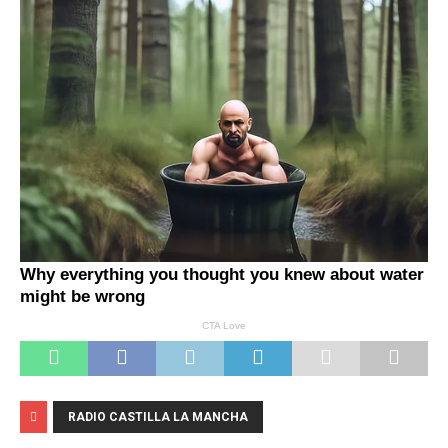
RADIO CASTILLA LA MANCHA