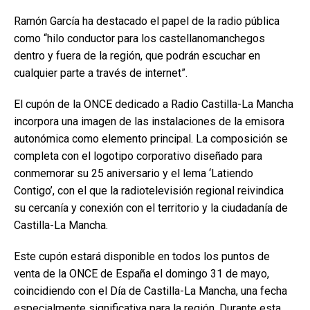
Ramón García ha destacado el papel de la radio pública
como “hilo conductor para los castellanomanchegos
dentro y fuera de la región, que podrán escuchar en
cualquier parte a través de internet”.
El cupón de la ONCE dedicado a Radio Castilla-La Mancha
incorpora una imagen de las instalaciones de la emisora
autonómica como elemento principal. La composición se
completa con el logotipo corporativo diseñado para
conmemorar su 25 aniversario y el lema ‘Latiendo
Contigo’, con el que la radiotelevisión regional reivindica
su cercanía y conexión con el territorio y la ciudadanía de
Castilla-La Mancha.
Este cupón estará disponible en todos los puntos de
venta de la ONCE de España el domingo 31 de mayo,
coincidiendo con el Día de Castilla-La Mancha, una fecha
especialmente significativa para la región. Durante esta