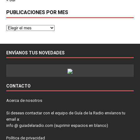
PUBLICACIONES POR MES
ENVÍANOS TUS NOVEDADES
CONTACTO
Acerca de nosotros
Si deseas contactar con el equipo de Guía de la Radio envíanos tu
email a:
info @ guiadelaradio.com (suprimir espacios en blanco)
Política de privacidad