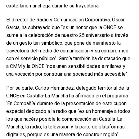
castellanomanchega durante su trayectoria.
El director de Radio y Comunicación Corporativa, Óscar
García, ha subrayado que “es un honor que la ONCE se
sume a la celebración de nuestro 25 aniversario a través
de un gesto tan simbólico, que pone de manifiesto la
trayectoria del medio de comunicación y su compromiso
con el servicio público”. García también ha destacado que
a CMM y la ONCE “nos unen sensibilidades similares y
una vocación por construir una sociedad más accesible”.
Por su parte, Carlos Hernández, delegado territorial de la
ONCE en Castilla-La Mancha ha afirmado en el programa
‘En Compañía’ durante de la presentación de este cupón
especial dedicado a la radio que “es un homenaje a todos
los que hacéis posible la comunicación en Castilla-La
Mancha, la radio, la televisión y la parte de plataformas
digitales, porque es una manera de construir región”.