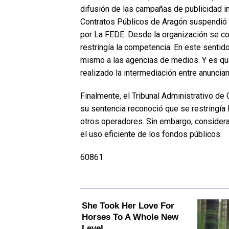
difusión de las campañas de publicidad ins
Contratos Públicos de Aragón suspendió 
por La FEDE. Desde la organización se c
restringía la competencia. En este sentid
mismo a las agencias de medios. Y es que
realizado la intermediación entre anunci
Finalmente, el Tribunal Administrativo de
su sentencia reconoció que se restringía 
otros operadores. Sin embargo, considerab
el uso eficiente de los fondos públicos.
60861