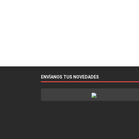
ENVÍANOS TUS NOVEDADES