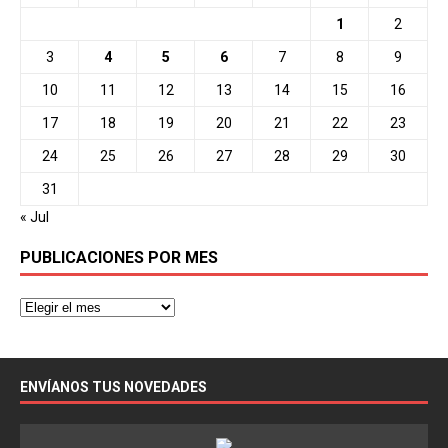
1
2
3
4
5
6
7
8
9
10
11
12
13
14
15
16
17
18
19
20
21
22
23
24
25
26
27
28
29
30
31
« Jul
PUBLICACIONES POR MES
ENVÍANOS TUS NOVEDADES