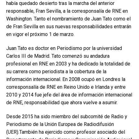
había quedado desierto tras la marcha del anterior
responsable, Fran Sevilla, a la corresponsalía de RNE en
Washington. Tanto el nombramiento de Juan Tato como el
de Fran Sevilla en sus nuevas responsabilidades entrarán
en vigor el próximo 1 de marzo.
Juan Tato es doctor en Periodismo por la universidad
Carlos III de Madrid. Tato comenzó su andadura
profesional en RNE en 2003 y ha dedicado la totalidad de
su carrera como periodista a la cobertura de la
información internacional. En 2008 ocupó en Londres la
corresponsalía de RNE en Reino Unido e Irlanda y entre
2010 y 2014 fue jefe del área de información internacional
de RNE, responsabilidad que ahora vuelve a asumir.
Desde 2015 ha sido miembro del subcomité de Radio y
Periodismo de la Unión Europea de Radiodifusión
(UER).También ha ejercido como profesor asociado del