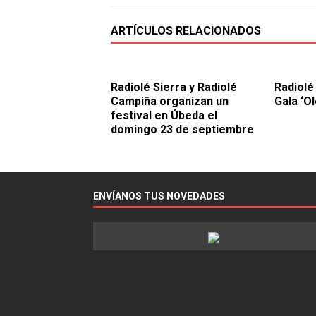
ARTÍCULOS RELACIONADOS
Radiolé Sierra y Radiolé
Radiolé
Campiña organizan un
Gala ‘Ol
festival en Úbeda el
domingo 23 de septiembre
ENVÍANOS TUS NOVEDADES