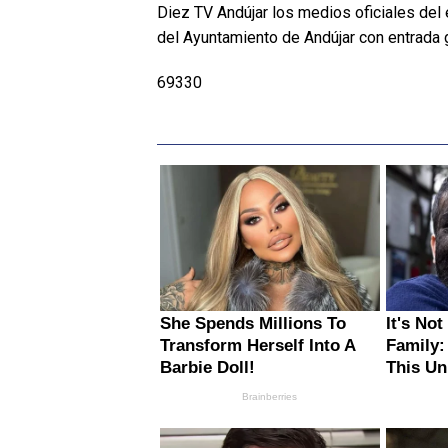
Diez TV Andújar los medios oficiales del 
del Ayuntamiento de Andújar con entrada g
69330