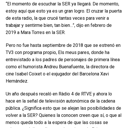
“El momento de escuchar la SER ya llegará. De momento,
estoy aquí que esto ya es un gran logro. El cruzar la puerta
de esta radio, la que crucé tantas veces para venir a
trabajar y sentirme bien, tan bien…”, dijo en febrero de
2019 a Mara Torres en la SER.
Pero no fue hasta septiembre de 2018 que se estrenó en
TV3 con programa propio, Els meus pares, donde ha
entrevistado a los padres de personajes de primera línea
como el humorista Andreu Buenafuente, la directora de
cine Isabel Coixet o el exjugador del Barcelona Xavi
Hernández.
Un año después recaló en Ràdio 4 de RTVE y ahora lo
hace en la señal de televisión autonómica de la cadena
pública. ¿Significa esto que se alejan las posibilidades de
volver a la SER? Quienes la conocen creen que sí, o que al
menos queda todo a la espera de que las cosas se