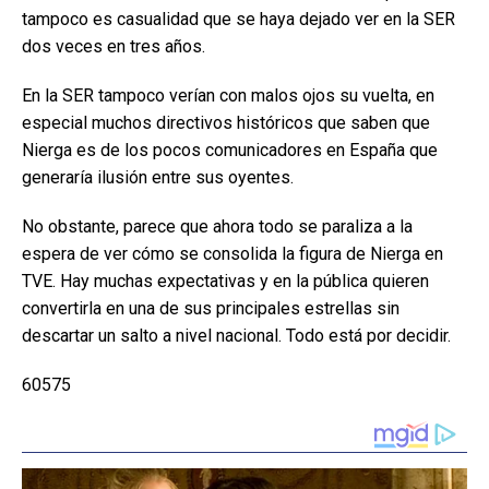
tampoco es casualidad que se haya dejado ver en la SER
dos veces en tres años.
En la SER tampoco verían con malos ojos su vuelta, en
especial muchos directivos históricos que saben que
Nierga es de los pocos comunicadores en España que
generaría ilusión entre sus oyentes.
No obstante, parece que ahora todo se paraliza a la
espera de ver cómo se consolida la figura de Nierga en
TVE. Hay muchas expectativas y en la pública quieren
convertirla en una de sus principales estrellas sin
descartar un salto a nivel nacional. Todo está por decidir.
60575