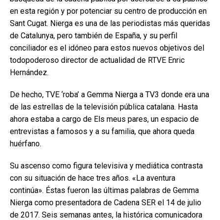
en esta región y por potenciar su centro de producción en
Sant Cugat. Nierga es una de las periodistas más queridas
de Catalunya, pero también de España, y su perfil
conciliador es el idóneo para estos nuevos objetivos del
todopoderoso director de actualidad de RTVE Enric
Hernández.
De hecho, TVE ‘roba’ a Gemma Nierga a TV3 donde era una
de las estrellas de la televisión pública catalana. Hasta
ahora estaba a cargo de Els meus pares, un espacio de
entrevistas a famosos y a su familia, que ahora queda
huérfano.
Su ascenso como figura televisiva y mediática contrasta
con su situación de hace tres años. «La aventura
continúa». Éstas fueron las últimas palabras de Gemma
Nierga como presentadora de Cadena SER el 14 de julio
de 2017. Seis semanas antes, la histórica comunicadora