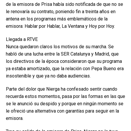
de la emisora de Prisa había sido notificada de que no se
le renovaría su contrato, poniendo fin a treinta años en
antena en los programas más emblemáticos de la
emisora: Hablar por Hablar, La Ventana y Hoy por Hoy.
Llegada a RTVE
Nunca quedaron claros los motivos de su marcha. Se
habló de una lucha entre la SER Catalunya y Madrid, que
los directivos de la época consideraron que su programa
ya estaba amortizado, que la relación con Pepa Bueno era
insostenible y que ya no daba audiencias.
Parte del dolor que Nierga ha confesado sentir cuando
recuerda estos momentos, pasa por las formas en las que
se le anunció su despido y porque en ningún momento se
le ofreció una alternativa con garantías para seguir en la
emisora.