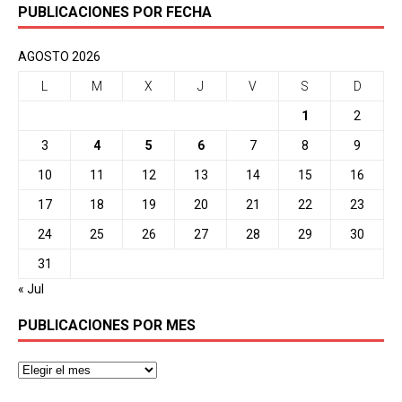
PUBLICACIONES POR FECHA
AGOSTO 2026
L
M
X
J
V
S
D
1
2
3
4
5
6
7
8
9
10
11
12
13
14
15
16
17
18
19
20
21
22
23
24
25
26
27
28
29
30
31
« Jul
PUBLICACIONES POR MES