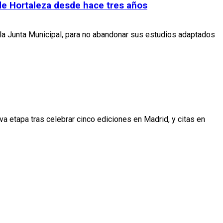
s de Hortaleza desde hace tres años
 la Junta Municipal, para no abandonar sus estudios adaptados
a etapa tras celebrar cinco ediciones en Madrid, y citas en