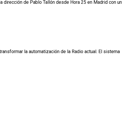
la dirección de Pablo Tallón desde Hora 25 en Madrid con un
ansformar la automatización de la Radio actual. El sistema