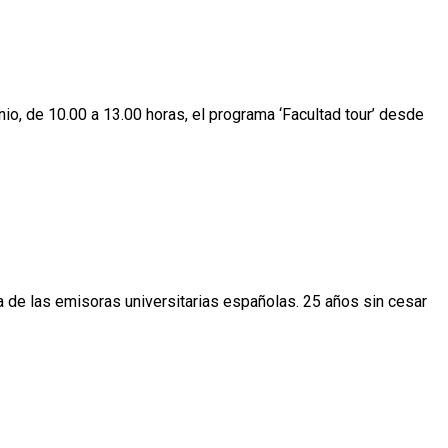
io, de 10.00 a 13.00 horas, el programa ‘Facultad tour’ desde
 de las emisoras universitarias españolas. 25 años sin cesar