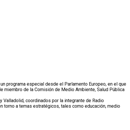
e un programa especial desde el Parlamento Europeo, en el que
de miembro de la Comisión de Medio Ambiente, Salud Pública
Valladolid, coordinados por la integrante de Radio
 en torno a temas estratégicos, tales como educación, medio