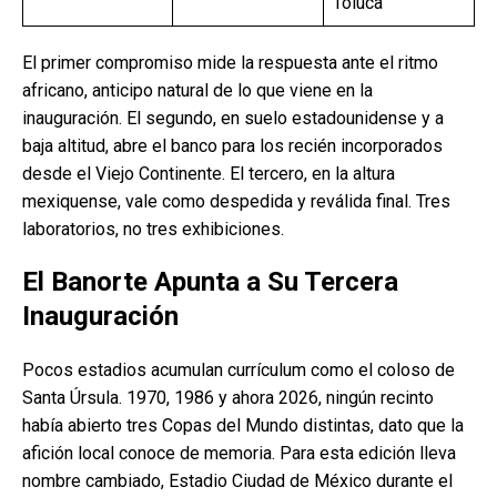
Toluca
El primer compromiso mide la respuesta ante el ritmo
africano, anticipo natural de lo que viene en la
inauguración. El segundo, en suelo estadounidense y a
baja altitud, abre el banco para los recién incorporados
desde el Viejo Continente. El tercero, en la altura
mexiquense, vale como despedida y reválida final. Tres
laboratorios, no tres exhibiciones.
El Banorte Apunta a Su Tercera
Inauguración
Pocos estadios acumulan currículum como el coloso de
Santa Úrsula. 1970, 1986 y ahora 2026, ningún recinto
había abierto tres Copas del Mundo distintas, dato que la
afición local conoce de memoria. Para esta edición lleva
nombre cambiado, Estadio Ciudad de México durante el