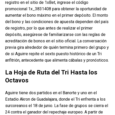
registro en el sitio de 1xBet, ingrese el código
promocional 1x_3831408 para obtener la oportunidad de
aumentar el bono máximo en el primer depósito. El monto
del bono y las condiciones de apuesta dependen del país
de registro, por lo que antes de realizar el primer
depósito, asegúrese de familiarizarse con las reglas de
acreditación de bonos en el sitio oficial. La conversación
previa gira alrededor de quién termina primero del grupo y
de si Aguirre repite el sexto puesto histórico de un Tri
anfitrión, antecedente que alimenta cábalas y pronósticos.
La Hoja de Ruta del Tri Hasta los
Octavos
Aguirre tiene dos partidos en el Banorte y uno en el
Estadio Akron de Guadalajara, donde el Tri enfrenta a los
surcoreanos el 18 de junio. La fase de grupos se cierra el
24 contra el ganador del repechaje europeo. A partir de