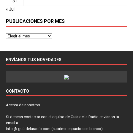
31
« Jul
PUBLICACIONES POR MES
ENVÍANOS TUS NOVEDADES
CONTACTO
Acerca de nosotros
Si deseas contactar con el equipo de Guía de la Radio envíanos tu
email a:
info @ guiadelaradio.com (suprimir espacios en blanco)