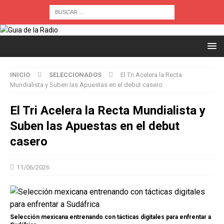
INICIO
SELECCIONADOS
El Tri Acelera la Recta
Mundialista y Suben las Apuestas en el debut casero
El Tri Acelera la Recta Mundialista y
Suben las Apuestas en el debut
casero
11/06/2026
Selección mexicana entrenando con tácticas digitales para enfrentar a