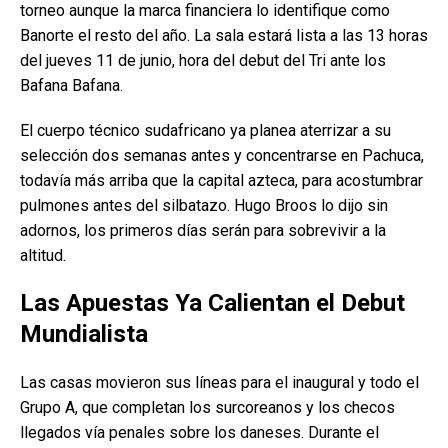
torneo aunque la marca financiera lo identifique como
Banorte el resto del año. La sala estará lista a las 13 horas
del jueves 11 de junio, hora del debut del Tri ante los
Bafana Bafana.
El cuerpo técnico sudafricano ya planea aterrizar a su
selección dos semanas antes y concentrarse en Pachuca,
todavía más arriba que la capital azteca, para acostumbrar
pulmones antes del silbatazo. Hugo Broos lo dijo sin
adornos, los primeros días serán para sobrevivir a la
altitud.
Las Apuestas Ya Calientan el Debut
Mundialista
Las casas movieron sus líneas para el inaugural y todo el
Grupo A, que completan los surcoreanos y los checos
llegados vía penales sobre los daneses. Durante el