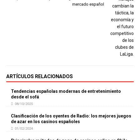
mercado español
ARTÍCULOS RELACIONADOS
Tendencias españolas modernas de entretenimiento
desde el sofá
08/10/2025
Clasificación de los oyentes de Radio: los mejores juegos
de azar en los casinos españoles
01/02/2024