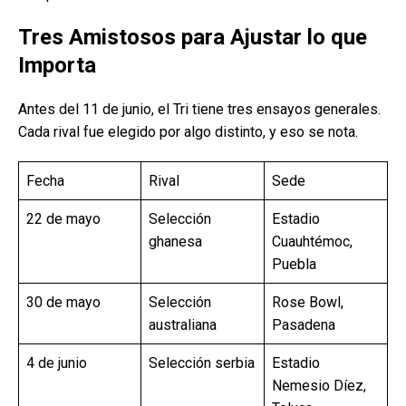
Tres Amistosos para Ajustar lo que
Importa
Antes del 11 de junio, el Tri tiene tres ensayos generales.
Cada rival fue elegido por algo distinto, y eso se nota.
Fecha
Rival
Sede
22 de mayo
Selección
Estadio
ghanesa
Cuauhtémoc,
Puebla
30 de mayo
Selección
Rose Bowl,
australiana
Pasadena
4 de junio
Selección serbia
Estadio
Nemesio Díez,