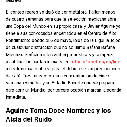
Sudáfrica
El conteo regresivo dejó de ser metáfora. Faltan menos
de cuatro semanas para que la selección mexicana abra
una Copa del Mundo en su propia casa, y Javier Aguirre ya
tiene a sus convocados encerrados en el Centro de Alto
Rendimiento desde el 6 de mayo, lejos de la Liguilla, lejos
de cualquier distracción que no se llame Bafana Bafana.
Mientras la afición intercambia pronósticos y compara
plantillas, las cuotas iniciales en
https://1xbet.es/es/line
muestran más matices para el debut que las predicciones
de café. Tres amistosos, una concentración de cinco
semanas y media, y un Estadio Banorte que se prepara
para abrir un Mundial por tercera ocasión marcan la agenda
inmediata.
Aguirre Toma Doce Nombres y los
Aísla del Ruido