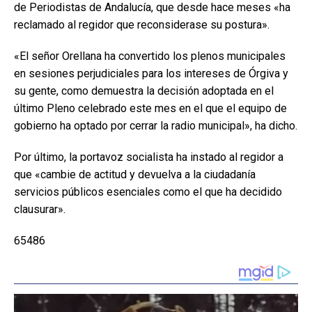
de Periodistas de Andalucía, que desde hace meses «ha
reclamado al regidor que reconsiderase su postura».
«El señor Orellana ha convertido los plenos municipales
en sesiones perjudiciales para los intereses de Órgiva y
su gente, como demuestra la decisión adoptada en el
último Pleno celebrado este mes en el que el equipo de
gobierno ha optado por cerrar la radio municipal», ha dicho.
Por último, la portavoz socialista ha instado al regidor a
que «cambie de actitud y devuelva a la ciudadanía
servicios públicos esenciales como el que ha decidido
clausurar».
65486