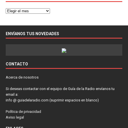
ENVÍANOS TUS NOVEDADES
CONTACTO
Acerca de nosotros
Si deseas contactar con el equipo de Guía de la Radio envíanos tu
email a:
info @ guiadelaradio.com (suprimir espacios en blanco)
Política de privacidad
Aviso legal