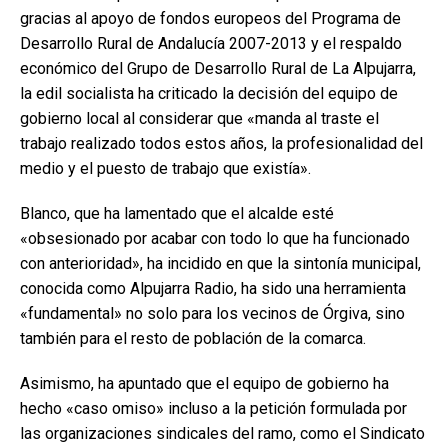
gracias al apoyo de fondos europeos del Programa de
Desarrollo Rural de Andalucía 2007-2013 y el respaldo
económico del Grupo de Desarrollo Rural de La Alpujarra,
la edil socialista ha criticado la decisión del equipo de
gobierno local al considerar que «manda al traste el
trabajo realizado todos estos años, la profesionalidad del
medio y el puesto de trabajo que existía».
Blanco, que ha lamentado que el alcalde esté
«obsesionado por acabar con todo lo que ha funcionado
con anterioridad», ha incidido en que la sintonía municipal,
conocida como Alpujarra Radio, ha sido una herramienta
«fundamental» no solo para los vecinos de Órgiva, sino
también para el resto de población de la comarca.
Asimismo, ha apuntado que el equipo de gobierno ha
hecho «caso omiso» incluso a la petición formulada por
las organizaciones sindicales del ramo, como el Sindicato