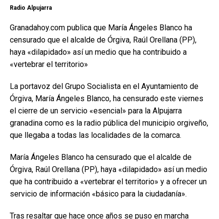
Radio Alpujarra
Granadahoy.com publica que María Ángeles Blanco ha
censurado que el alcalde de Órgiva, Raúl Orellana (PP),
haya «dilapidado» así un medio que ha contribuido a
«vertebrar el territorio»
La portavoz del Grupo Socialista en el Ayuntamiento de
Órgiva, María Ángeles Blanco, ha censurado este viernes
el cierre de un servicio «esencial» para la Alpujarra
granadina como es la radio pública del municipio orgiveño,
que llegaba a todas las localidades de la comarca.
María Ángeles Blanco ha censurado que el alcalde de
Órgiva, Raúl Orellana (PP), haya «dilapidado» así un medio
que ha contribuido a «vertebrar el territorio» y a ofrecer un
servicio de información «básico para la ciudadanía».
Tras resaltar que hace once años se puso en marcha