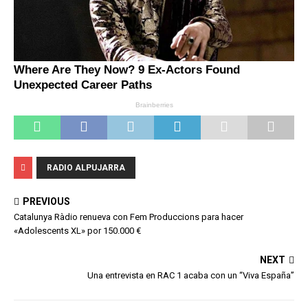
RADIO ALPUJARRA
PREVIOUS
Catalunya Ràdio renueva con Fem Produccions para hacer
«Adolescents XL» por 150.000 €
NEXT
Una entrevista en RAC 1 acaba con un “Viva España”