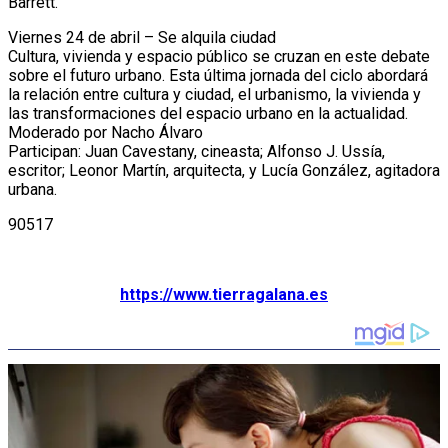
Barrett.
Viernes 24 de abril – Se alquila ciudad
Cultura, vivienda y espacio público se cruzan en este debate
sobre el futuro urbano. Esta última jornada del ciclo abordará
la relación entre cultura y ciudad, el urbanismo, la vivienda y
las transformaciones del espacio urbano en la actualidad.
Moderado por Nacho Álvaro
Participan: Juan Cavestany, cineasta; Alfonso J. Ussía,
escritor; Leonor Martín, arquitecta, y Lucía González, agitadora
urbana.
90517
https://www.tierragalana.es