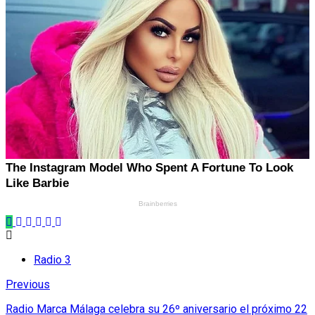
Radio 3
Previous
Radio Marca Málaga celebra su 26º aniversario el próximo 22