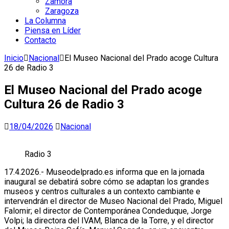
Zamora
Zaragoza
La Columna
Piensa en Líder
Contacto
Inicio
Nacional
El Museo Nacional del Prado acoge Cultura
26 de Radio 3
El Museo Nacional del Prado acoge
Cultura 26 de Radio 3
18/04/2026
Nacional
Radio 3
17.4.2026.- Museodelprado.es informa que en la jornada
inaugural se debatirá sobre cómo se adaptan los grandes
museos y centros culturales a un contexto cambiante e
intervendrán el director de Museo Nacional del Prado, Miguel
Falomir; el director de Contemporánea Condeduque, Jorge
Volpi; la directora del IVAM, Blanca de la Torre, y el director