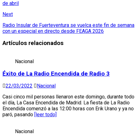
de abril
Next
Radio Insular de Fuerteventura se vuelca este fin de semana
con un especial en directo desde FEAGA 2026
Artículos relacionados
Nacional
Éxito de La Radio Encendida de Radio 3
22/03/2022
Nacional
Casi cinco mil personas llenaron este domingo, durante todo
el día, La Casa Encendida de Madrid. La fiesta de La Radio
Encendida comenzó a las 12:00 horas con Erik Urano y ya no
paró, pasando
[leer todo]
Nacional