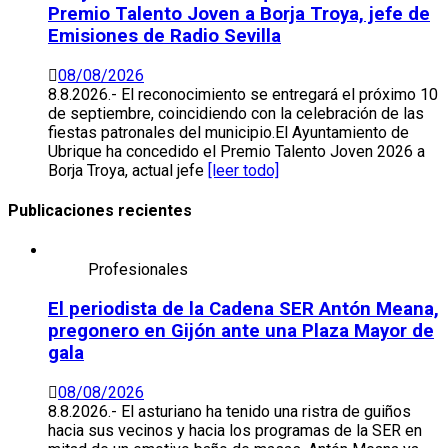
Premio Talento Joven a Borja Troya, jefe de
Emisiones de Radio Sevilla
08/08/2026
8.8.2026.- El reconocimiento se entregará el próximo 10
de septiembre, coincidiendo con la celebración de las
fiestas patronales del municipio.El Ayuntamiento de
Ubrique ha concedido el Premio Talento Joven 2026 a
Borja Troya, actual jefe
[leer todo]
Publicaciones recientes
Profesionales
El periodista de la Cadena SER Antón Meana,
pregonero en Gijón ante una Plaza Mayor de
gala
08/08/2026
8.8.2026.- El asturiano ha tenido una ristra de guiños
hacia sus vecinos y hacia los programas de la SER en