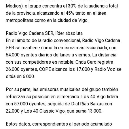
Medios), el grupo concentra el 30% de la audiencia total
de la provincia, alcanzando el 45% tanto en el área
metropolitana como en la ciudad de Vigo.
Radio Vigo Cadena SER, líder absoluta
En el ámbito de la radio convencional, Radio Vigo Cadena
SER se mantiene como la emisora más escuchada, con
64.000 oyentes diarios de lunes a viernes. La distancia
con sus competidores es notable: Onda Cero registra
26.000 oyentes, COPE alcanza los 17.000 y Radio Voz se
sitúa en 6.000.
Por su parte, las emisoras musicales del grupo también
refuerzan su posición en el mercado. Los 40 Vigo lidera
con 57.000 oyentes, seguida de Dial Rías Baixas con
22.000 y Los 40 Classic Vigo, que suma 13.000.
Estos datos, correspondientes al periodo acumulado