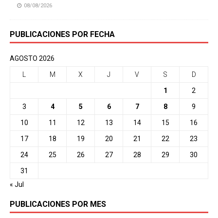
08/08/2026
PUBLICACIONES POR FECHA
AGOSTO 2026
L
M
X
J
V
S
D
1
2
3
4
5
6
7
8
9
10
11
12
13
14
15
16
17
18
19
20
21
22
23
24
25
26
27
28
29
30
31
« Jul
PUBLICACIONES POR MES