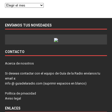
ENVÍANOS TUS NOVEDADES
CONTACTO
Acerca de nosotros
Si deseas contactar con el equipo de Guía de la Radio envíanos tu
email a:
info @ guiadelaradio.com (suprimir espacios en blanco)
Política de privacidad
Aviso legal
ENLACES