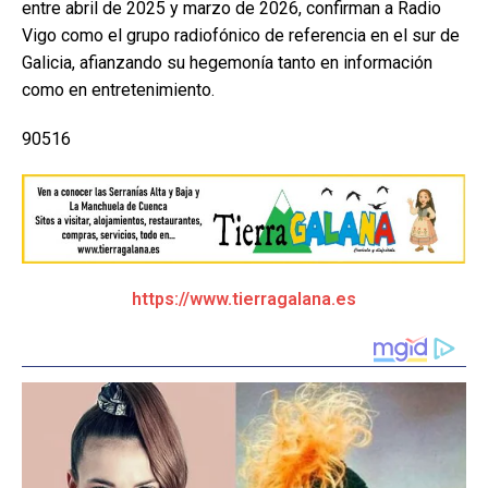
entre abril de 2025 y marzo de 2026, confirman a Radio
Vigo como el grupo radiofónico de referencia en el sur de
Galicia, afianzando su hegemonía tanto en información
como en entretenimiento.
90516
https://www.tierragalana.es