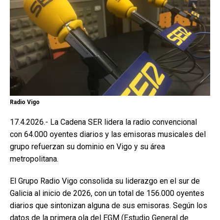
Radio Vigo
17.4.2026.- La Cadena SER lidera la radio convencional
con 64.000 oyentes diarios y las emisoras musicales del
grupo refuerzan su dominio en Vigo y su área
metropolitana.
El Grupo Radio Vigo consolida su liderazgo en el sur de
Galicia al inicio de 2026, con un total de 156.000 oyentes
diarios que sintonizan alguna de sus emisoras. Según los
datos de la primera ola del EGM (Estudio General de