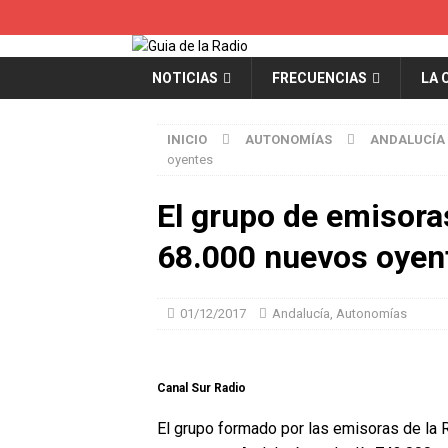
NOTICIAS
FRECUENCIAS
LA 
INICIO
AUTONOMÍAS
ANDALUCÍA
oyentes
El grupo de emisora
68.000 nuevos oyen
01/12/2017
Andalucía
,
Autonomías
Canal Sur Radio
El grupo formado por las emisoras de la