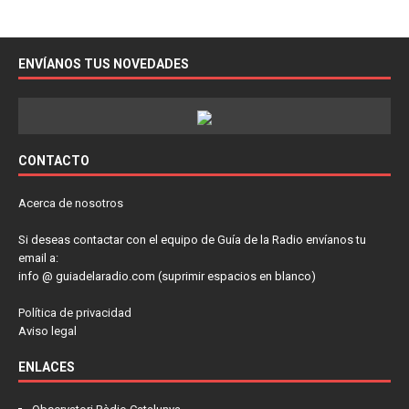
ENVÍANOS TUS NOVEDADES
CONTACTO
Acerca de nosotros
Si deseas contactar con el equipo de Guía de la Radio envíanos tu
email a:
info @ guiadelaradio.com (suprimir espacios en blanco)
Política de privacidad
Aviso legal
ENLACES