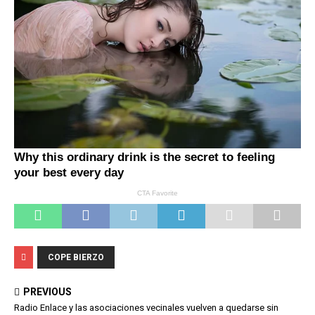
COPE BIERZO
PREVIOUS
Radio Enlace y las asociaciones vecinales vuelven a quedarse sin