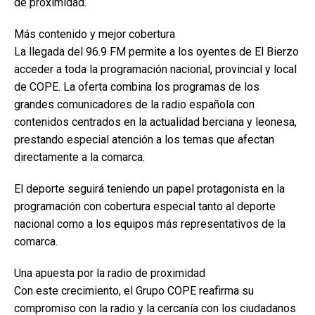
de proximidad.
Más contenido y mejor cobertura
La llegada del 96.9 FM permite a los oyentes de El Bierzo
acceder a toda la programación nacional, provincial y local
de COPE. La oferta combina los programas de los
grandes comunicadores de la radio española con
contenidos centrados en la actualidad berciana y leonesa,
prestando especial atención a los temas que afectan
directamente a la comarca.
El deporte seguirá teniendo un papel protagonista en la
programación con cobertura especial tanto al deporte
nacional como a los equipos más representativos de la
comarca.
Una apuesta por la radio de proximidad
Con este crecimiento, el Grupo COPE reafirma su
compromiso con la radio y la cercanía con los ciudadanos