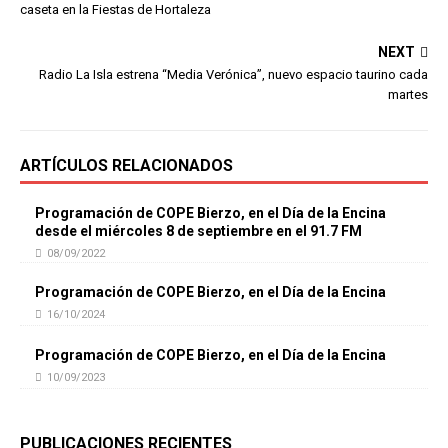
caseta en la Fiestas de Hortaleza
NEXT
Radio La Isla estrena “Media Verónica”, nuevo espacio taurino cada
martes
ARTÍCULOS RELACIONADOS
Programación de COPE Bierzo, en el Día de la Encina
desde el miércoles 8 de septiembre en el 91.7 FM
08/09/2022
Programación de COPE Bierzo, en el Día de la Encina
16/10/2024
Programación de COPE Bierzo, en el Día de la Encina
10/09/2023
PUBLICACIONES RECIENTES