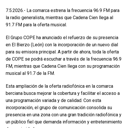
7.5.2026.- La comarca estrena la frecuencia 96.9 FM para
la radio generalista, mientras que Cadena Cien llega al
91.7 FM para la oferta musical.
El Grupo COPE ha anunciado el refuerzo de su presencia
en El Bierzo (León) con la incorporación de un nuevo dial
para su emisora principal. A partir de ahora, toda la oferta
de COPE se podrá escuchar a través de la frecuencia 96.9
FM, mientras que Cadena Cien llega con su programación
musical al 91.7 de la FM.
Esta ampliación de la oferta radiofónica en la comarca
berciana busca mejorar la cobertura y facilitar el acceso a
una programación variada y de calidad. Con esta
incorporación, el grupo de comunicación consolida su
presencia en una zona con una gran tradición radiofónica y
un público fiel que demanda información y entretenimiento