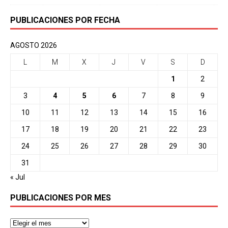
PUBLICACIONES POR FECHA
AGOSTO 2026
L
M
X
J
V
S
D
1
2
3
4
5
6
7
8
9
10
11
12
13
14
15
16
17
18
19
20
21
22
23
24
25
26
27
28
29
30
31
« Jul
PUBLICACIONES POR MES