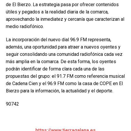
de El Bierzo. La estrategia pasa por ofrecer contenidos
útiles y pegados a la realidad diaria de la comarca,
aprovechando la inmediatez y cercanía que caracterizan al
medio radiofónico.
La incorporación del nuevo dial 96.9 FM representa,
además, una oportunidad para atraer a nuevos oyentes y
seguir consolidando una comunidad radiofónica cada vez
más amplia en la comarca. De esta forma, los oyentes
podrán identificar de forma clara cada una de las
propuestas del grupo: el 91.7 FM como referencia musical
de Cadena Cien y el 96.9 FM como la casa de COPE en El
Bierzo para la información, la actualidad y el deporte.
90742
https://www.tierragalana.es