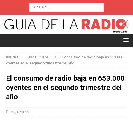
INICIO
NACIONAL
El consumo de radio baja en 653.000
oyentes en el segundo trimestre del año
El consumo de radio baja en 653.000
oyentes en el segundo trimestre del
año
06/07/2022