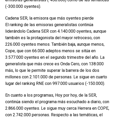
(-300.000 oyentes).
Cadena SER, la emisora que más oyentes pierde
El ranking de las emisoras generalistas continúa
liderándolo Cadena SER con 4.140.000 oyentes, aunque
también es la protagonista del mayor retroceso, con
226.000 oyentes menos. También baja, aunque menos,
Cope, que con 66.000 adeptos menos se sitúa en
3.577.000 oyentes en el segundo trimestre del año. La
generalista que más crece es Onda Cero, con 138.000
más, lo que le permite superar la barrera de los dos
millones con 2.101.000 de personas. Le sigue en cuarto
lugar del ranking RNE con 997.000 usuarios (-150.000).
En cuanto a los programas, Hoy por hoy, de la SER,
continúa siendo el programa más escuchado a diario, con
2.866.000 oyentes. Le sigue muy cerca Herrera en COPE,
con 2.742.000 personas. Respecto a las temáticas, el