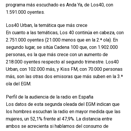
programa más escuchado es Anda Ya, de Los40, con
1.591.000 oyentes.
Los40 Urban, la temática que más crece
En cuanto a las temáticas, Los 40 continúa en cabeza, con
2.751.000 oyentes (21.000 menos que en la 2.ª ola). En
segundo lugar, se sitúa Cadena 100 que, con 1.902.000
personas, es la que más crece con un aumento de
218.000 oyentes respecto al segundo trimestre. Los40
Urban, con 102.000 más, y Kiss FM, con 70.000 personas
más, son las otras dos emisoras que más suben en la 3.ª
ola del EGM.
Perfil de la audiencia de la radio en España
Los datos de esta segunda oleada del EGM indican que
los hombres escuchan la radio en mayor medida que las
mujeres, un 52,1% frente al 47,9%. La distancia entre
ambos se acrecienta si hablamos del consumo de