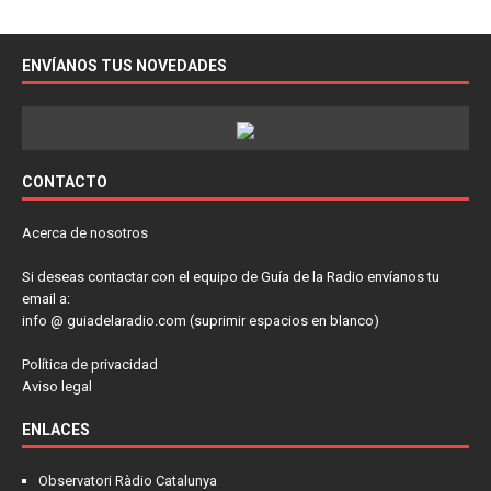
ENVÍANOS TUS NOVEDADES
CONTACTO
Acerca de nosotros
Si deseas contactar con el equipo de Guía de la Radio envíanos tu
email a:
info @ guiadelaradio.com (suprimir espacios en blanco)
Política de privacidad
Aviso legal
ENLACES
Observatori Ràdio Catalunya