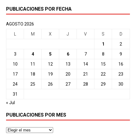
PUBLICACIONES POR FECHA
AGOSTO 2026
L
M
X
J
V
S
D
1
2
3
4
5
6
7
8
9
10
11
12
13
14
15
16
17
18
19
20
21
22
23
24
25
26
27
28
29
30
31
« Jul
PUBLICACIONES POR MES