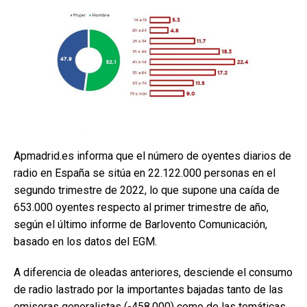
Apmadrid.es informa que el número de oyentes diarios de
radio en España se sitúa en 22.122.000 personas en el
segundo trimestre de 2022, lo que supone una caída de
653.000 oyentes respecto al primer trimestre de año,
según el último informe de Barlovento Comunicación,
basado en los datos del EGM.
A diferencia de oleadas anteriores, desciende el consumo
de radio lastrado por la importantes bajadas tanto de las
emisoras generalistas (-458.000) como de las temáticas