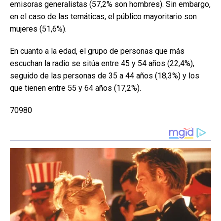
emisoras generalistas (57,2% son hombres). Sin embargo,
en el caso de las temáticas, el público mayoritario son
mujeres (51,6%).
En cuanto a la edad, el grupo de personas que más
escuchan la radio se sitúa entre 45 y 54 años (22,4%),
seguido de las personas de 35 a 44 años (18,3%) y los
que tienen entre 55 y 64 años (17,2%).
70980