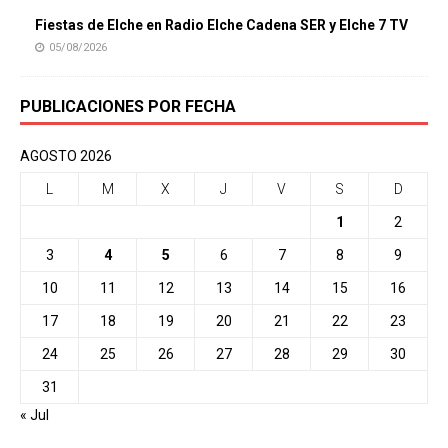
Fiestas de Elche en Radio Elche Cadena SER y Elche 7 TV
05/08/2026
PUBLICACIONES POR FECHA
AGOSTO 2026
L
M
X
J
V
S
D
1
2
3
4
5
6
7
8
9
10
11
12
13
14
15
16
17
18
19
20
21
22
23
24
25
26
27
28
29
30
31
« Jul