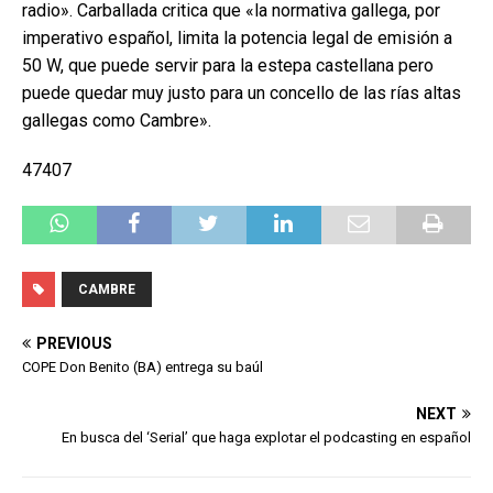
radio». Carballada critica que «la normativa gallega, por
imperativo español, limita la potencia legal de emisión a
50 W, que puede servir para la estepa castellana pero
puede quedar muy justo para un concello de las rías altas
gallegas como Cambre».
47407
CAMBRE
PREVIOUS
COPE Don Benito (BA) entrega su baúl
NEXT
En busca del ‘Serial’ que haga explotar el podcasting en español