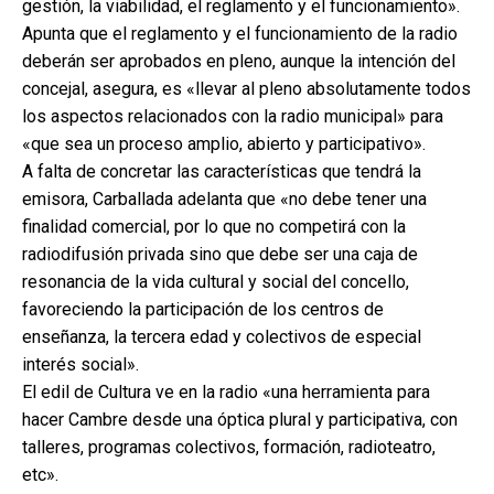
gestión, la viabilidad, el reglamento y el funcionamiento».
Apunta que el reglamento y el funcionamiento de la radio
deberán ser aprobados en pleno, aunque la intención del
concejal, asegura, es «llevar al pleno absolutamente todos
los aspectos relacionados con la radio municipal» para
«que sea un proceso amplio, abierto y participativo».
A falta de concretar las características que tendrá la
emisora, Carballada adelanta que «no debe tener una
finalidad comercial, por lo que no competirá con la
radiodifusión privada sino que debe ser una caja de
resonancia de la vida cultural y social del concello,
favoreciendo la participación de los centros de
enseñanza, la tercera edad y colectivos de especial
interés social».
El edil de Cultura ve en la radio «una herramienta para
hacer Cambre desde una óptica plural y participativa, con
talleres, programas colectivos, formación, radioteatro,
etc».