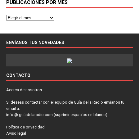
PUBLICACIONES POR MES
ENVÍANOS TUS NOVEDADES
CONTACTO
Acerca de nosotros
Si deseas contactar con el equipo de Guía de la Radio envíanos tu
email a:
info @ guiadelaradio.com (suprimir espacios en blanco)
Política de privacidad
Aviso legal