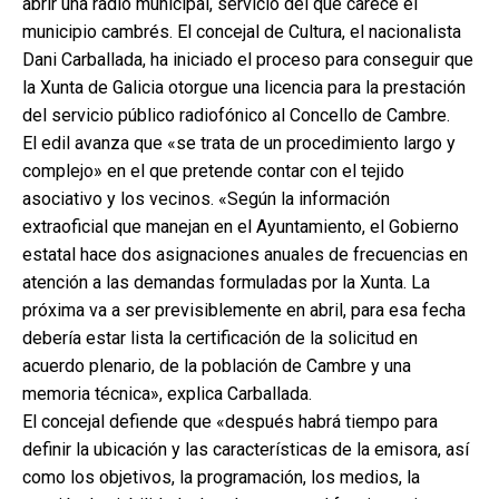
abrir una radio municipal, servicio del que carece el
municipio cambrés. El concejal de Cultura, el nacionalista
Dani Carballada, ha iniciado el proceso para conseguir que
la Xunta de Galicia otorgue una licencia para la prestación
del servicio público radiofónico al Concello de Cambre.
El edil avanza que «se trata de un procedimiento largo y
complejo» en el que pretende contar con el tejido
asociativo y los vecinos. «Según la información
extraoficial que manejan en el Ayuntamiento, el Gobierno
estatal hace dos asignaciones anuales de frecuencias en
atención a las demandas formuladas por la Xunta. La
próxima va a ser previsiblemente en abril, para esa fecha
debería estar lista la certificación de la solicitud en
acuerdo plenario, de la población de Cambre y una
memoria técnica», explica Carballada.
El concejal defiende que «después habrá tiempo para
definir la ubicación y las características de la emisora, así
como los objetivos, la programación, los medios, la