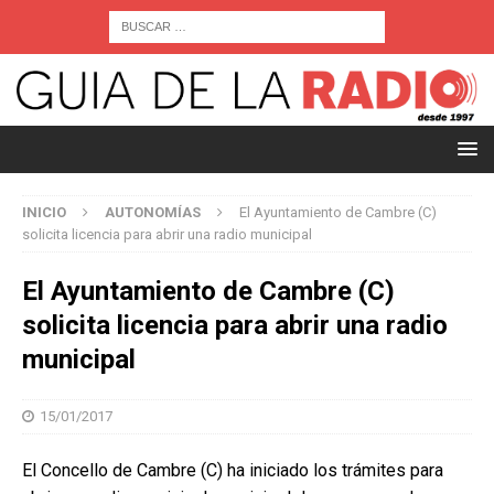
INICIO
AUTONOMÍAS
El Ayuntamiento de Cambre (C)
solicita licencia para abrir una radio municipal
El Ayuntamiento de Cambre (C)
solicita licencia para abrir una radio
municipal
15/01/2017
El Concello de Cambre (C) ha iniciado los trámites para