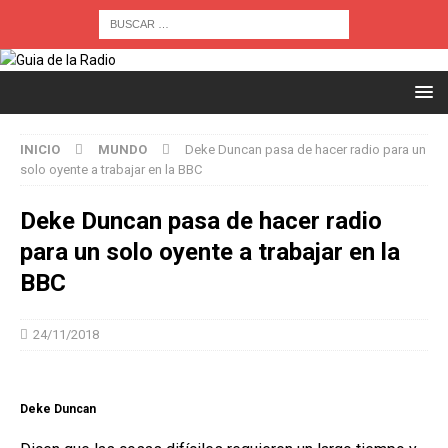
INICIO
MUNDO
Deke Duncan pasa de hacer radio para un
solo oyente a trabajar en la BBC
Deke Duncan pasa de hacer radio
para un solo oyente a trabajar en la
BBC
24/11/2018
Deke Duncan