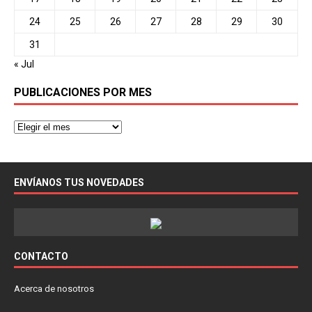
24
25
26
27
28
29
30
31
« Jul
PUBLICACIONES POR MES
ENVÍANOS TUS NOVEDADES
CONTACTO
Acerca de nosotros