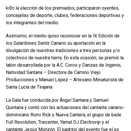
kiEn la elección de los premiados, participaron oyentes,
concejalías de deporte, clubes, federaciones deportivas y
los integrantes del medio.
Asimismo, el medio quiso reconocer en la IX Edición de
los Galardones Sentir Canario su aportación en la
divulgación de nuestras tradiciones a tres personas y/o
colectivos de nuestra tierra. En esta ocasión, se premió la
labor desarrollada por la A.C. Coros y Danzas de Ingenio,
Natividad Santana – Directora de Camino Viejo
Producciones y Manuel López – Artesano Miniaturista de
Santa Lucía de Tirajana.
La Gala fue conducida por Ángel Santana y Samuel
Quintana y contó con las actuaciones del cantante canario-
dominicano Romi Rick y Nueva Cantera, el grupo de baile
Full Revolution, Traicenter, Yamal DJ Electrovip y el
cantante Jesús Monzón. El padrino del evento fue el ex