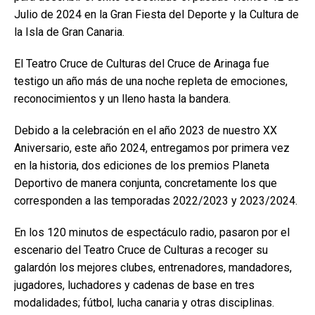
Julio de 2024 en la Gran Fiesta del Deporte y la Cultura de
la Isla de Gran Canaria.
El Teatro Cruce de Culturas del Cruce de Arinaga fue
testigo un año más de una noche repleta de emociones,
reconocimientos y un lleno hasta la bandera.
Debido a la celebración en el año 2023 de nuestro XX
Aniversario, este año 2024, entregamos por primera vez
en la historia, dos ediciones de los premios Planeta
Deportivo de manera conjunta, concretamente los que
corresponden a las temporadas 2022/2023 y 2023/2024.
En los 120 minutos de espectáculo radio, pasaron por el
escenario del Teatro Cruce de Culturas a recoger su
galardón los mejores clubes, entrenadores, mandadores,
jugadores, luchadores y cadenas de base en tres
modalidades; fútbol, lucha canaria y otras disciplinas.