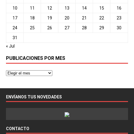
10
11
12
13
14
15
16
17
18
19
20
21
22
23
24
25
26
27
28
29
30
31
« Jul
PUBLICACIONES POR MES
ENVÍANOS TUS NOVEDADES
CONTACTO