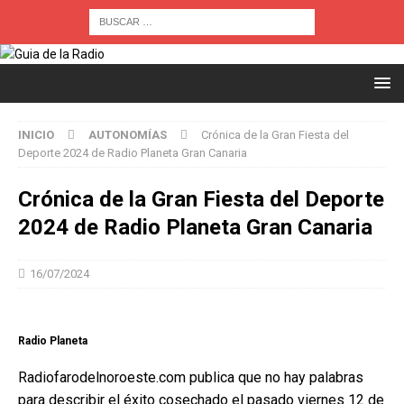
INICIO
AUTONOMÍAS
Crónica de la Gran Fiesta del
Deporte 2024 de Radio Planeta Gran Canaria
Crónica de la Gran Fiesta del Deporte
2024 de Radio Planeta Gran Canaria
16/07/2024
Radio Planeta
Radiofarodelnoroeste.com publica que no hay palabras
para describir el éxito cosechado el pasado viernes 12 de