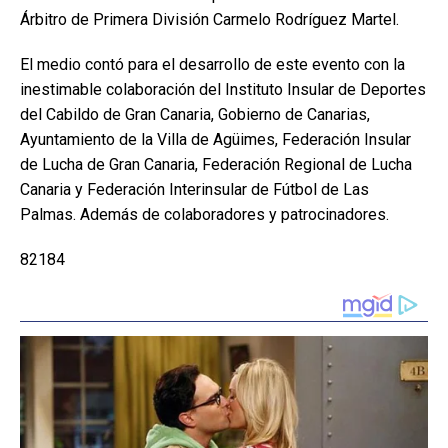
Árbitro de Primera División Carmelo Rodríguez Martel.
El medio contó para el desarrollo de este evento con la
inestimable colaboración del Instituto Insular de Deportes
del Cabildo de Gran Canaria, Gobierno de Canarias,
Ayuntamiento de la Villa de Agüimes, Federación Insular
de Lucha de Gran Canaria, Federación Regional de Lucha
Canaria y Federación Interinsular de Fútbol de Las
Palmas. Además de colaboradores y patrocinadores.
82184