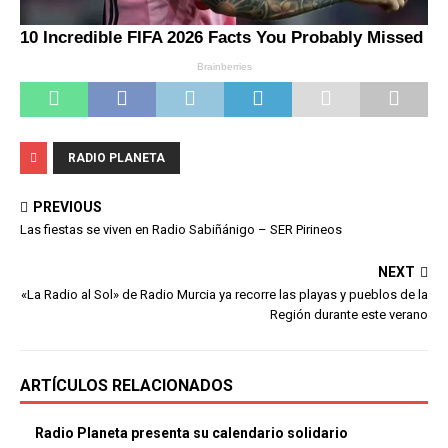
RADIO PLANETA
PREVIOUS
Las fiestas se viven en Radio Sabiñánigo – SER Pirineos
NEXT
«La Radio al Sol» de Radio Murcia ya recorre las playas y pueblos de la
Región durante este verano
ARTÍCULOS RELACIONADOS
Radio Planeta presenta su calendario solidario