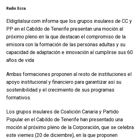
Radio Ecca
Eldigitalsur.com informa que los grupos insulares de CC y
PP en el Cabildo de Tenerife presentan una moción al
próximo pleno en la que destacan el compromiso de la
emisora con la formación de las personas adultas y su
capacidad de adaptación e innovación al cumplirse sus 60
años de vida
Ambas formaciones proponen al resto de instituciones el
apoyo institucional y financiero para garantizar así su
sostenibilidad y el crecimiento de sus programas
formativos.
Los grupos insulares de Coalición Canaria y Partido
Popular en el Cabildo de Tenerife han presentado una
moción al próximo pleno de la Corporación, que se celebra
este viernes (20 de diciembre), en la que proponen