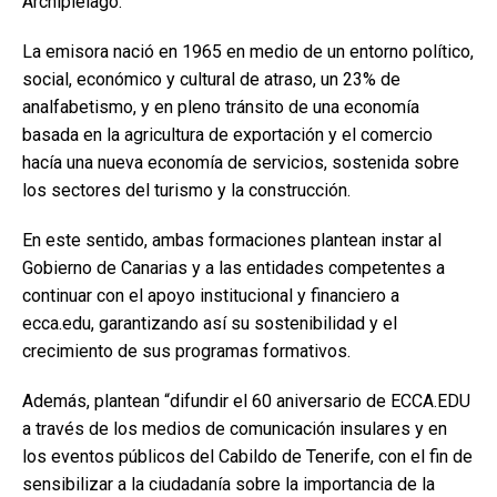
Archipiélago.
La emisora nació en 1965 en medio de un entorno político,
social, económico y cultural de atraso, un 23% de
analfabetismo, y en pleno tránsito de una economía
basada en la agricultura de exportación y el comercio
hacía una nueva economía de servicios, sostenida sobre
los sectores del turismo y la construcción.
En este sentido, ambas formaciones plantean instar al
Gobierno de Canarias y a las entidades competentes a
continuar con el apoyo institucional y financiero a
ecca.edu, garantizando así su sostenibilidad y el
crecimiento de sus programas formativos.
Además, plantean “difundir el 60 aniversario de ECCA.EDU
a través de los medios de comunicación insulares y en
los eventos públicos del Cabildo de Tenerife, con el fin de
sensibilizar a la ciudadanía sobre la importancia de la