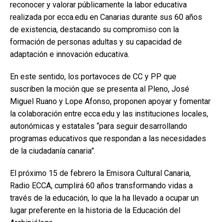
reconocer y valorar públicamente la labor educativa
realizada por ecca.edu en Canarias durante sus 60 años
de existencia, destacando su compromiso con la
formación de personas adultas y su capacidad de
adaptación e innovación educativa.
En este sentido, los portavoces de CC y PP que
suscriben la moción que se presenta al Pleno, José
Miguel Ruano y Lope Afonso, proponen apoyar y fomentar
la colaboración entre ecca.edu y las instituciones locales,
autonómicas y estatales “para seguir desarrollando
programas educativos que respondan a las necesidades
de la ciudadanía canaria”.
El próximo 15 de febrero la Emisora Cultural Canaria,
Radio ECCA, cumplirá 60 años transformando vidas a
través de la educación, lo que la ha llevado a ocupar un
lugar preferente en la historia de la Educación del