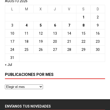
AGOSTO 2026
L
M
X
J
V
S
D
1
2
3
4
5
6
7
8
9
10
11
12
13
14
15
16
17
18
19
20
21
22
23
24
25
26
27
28
29
30
31
« Jul
PUBLICACIONES POR MES
ENVÍANOS TUS NOVEDADES