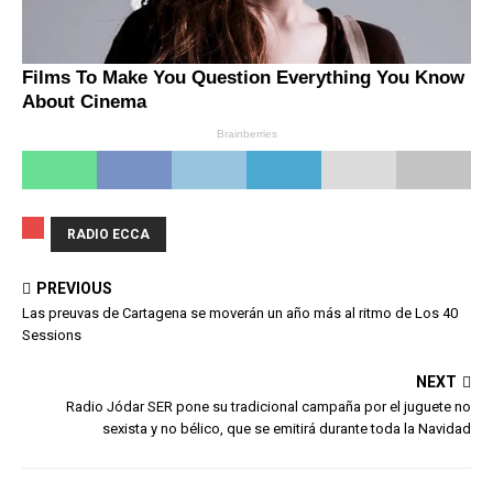
RADIO ECCA
PREVIOUS
Las preuvas de Cartagena se moverán un año más al ritmo de Los 40
Sessions
NEXT
Radio Jódar SER pone su tradicional campaña por el juguete no
sexista y no bélico, que se emitirá durante toda la Navidad