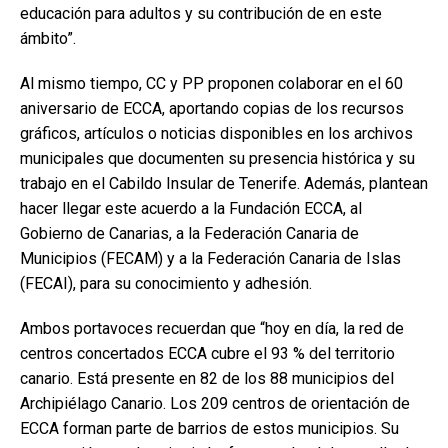
educación para adultos y su contribución de en este
ámbito”.
Al mismo tiempo, CC y PP proponen colaborar en el 60
aniversario de ECCA, aportando copias de los recursos
gráficos, artículos o noticias disponibles en los archivos
municipales que documenten su presencia histórica y su
trabajo en el Cabildo Insular de Tenerife. Además, plantean
hacer llegar este acuerdo a la Fundación ECCA, al
Gobierno de Canarias, a la Federación Canaria de
Municipios (FECAM) y a la Federación Canaria de Islas
(FECAI), para su conocimiento y adhesión.
Ambos portavoces recuerdan que “hoy en día, la red de
centros concertados ECCA cubre el 93 % del territorio
canario. Está presente en 82 de los 88 municipios del
Archipiélago Canario. Los 209 centros de orientación de
ECCA forman parte de barrios de estos municipios. Su