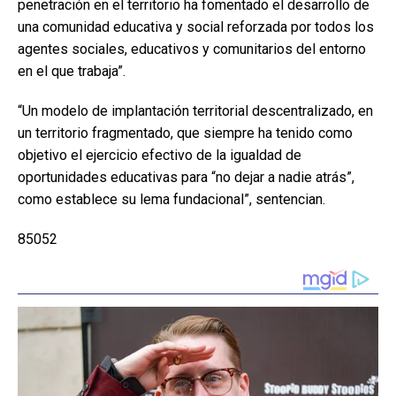
penetración en el territorio ha fomentado el desarrollo de
una comunidad educativa y social reforzada por todos los
agentes sociales, educativos y comunitarios del entorno
en el que trabaja”.
“Un modelo de implantación territorial descentralizado, en
un territorio fragmentado, que siempre ha tenido como
objetivo el ejercicio efectivo de la igualdad de
oportunidades educativas para “no dejar a nadie atrás”,
como establece su lema fundacional”, sentencian.
85052