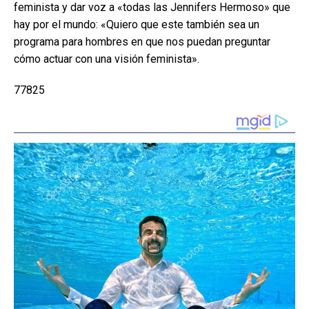
feminista y dar voz a «todas las Jennifers Hermoso» que
hay por el mundo: «Quiero que este también sea un
programa para hombres en que nos puedan preguntar
cómo actuar con una visión feminista».
77825