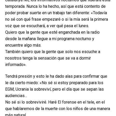
temporada. Nunca lo ha hecho, así que está contento de
poder probar suerte en un trabajo tan diferente: «Todavía
no sé con qué frase empezaré o si la mía será la primera
voz que se escuchará, a ver qué pasa el lunes.
Quiero que la gente que esté enganchada en la radio
desde la mañana llegue a mi programa nocturno y
encuentre algo más.
También quiero que la gente que solo nos escuche a
nosotros tenga la sensación que se va a dormir
informado».
Tendrá presión y esto le ha dado alas para confirmar que
le da cierto miedo: «No sé si estoy preparado para los
EGM, Ucrania la sobreviví, pero el día que se sepan las
audiencias…
No sé si lo sobreviviré. Haré El forense en el tele, en el
que hablaremos de la muerte con los niños de una manera
más natural.