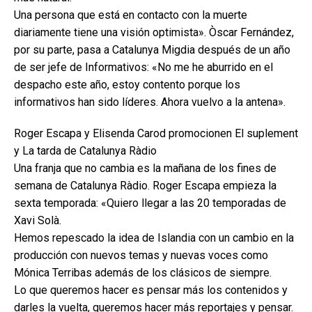
Una persona que está en contacto con la muerte
diariamente tiene una visión optimista». Òscar Fernández,
por su parte, pasa a Catalunya Migdia después de un año
de ser jefe de Informativos: «No me he aburrido en el
despacho este año, estoy contento porque los
informativos han sido líderes. Ahora vuelvo a la antena».
Roger Escapa y Elisenda Carod promocionen El suplement
y La tarda de Catalunya Ràdio
Una franja que no cambia es la mañana de los fines de
semana de Catalunya Ràdio. Roger Escapa empieza la
sexta temporada: «Quiero llegar a las 20 temporadas de
Xavi Solà.
Hemos repescado la idea de Islandia con un cambio en la
producción con nuevos temas y nuevas voces como
Mónica Terribas además de los clásicos de siempre.
Lo que queremos hacer es pensar más los contenidos y
darles la vuelta, queremos hacer más reportajes y pensar.