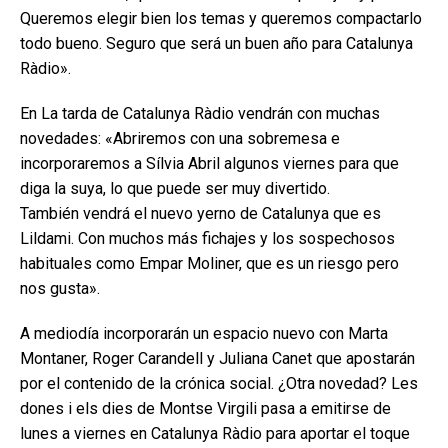
Queremos elegir bien los temas y queremos compactarlo
todo bueno. Seguro que será un buen año para Catalunya
Ràdio».
En La tarda de Catalunya Ràdio vendrán con muchas
novedades: «Abriremos con una sobremesa e
incorporaremos a Sílvia Abril algunos viernes para que
diga la suya, lo que puede ser muy divertido.
También vendrá el nuevo yerno de Catalunya que es
Lildami. Con muchos más fichajes y los sospechosos
habituales como Empar Moliner, que es un riesgo pero
nos gusta».
A mediodía incorporarán un espacio nuevo con Marta
Montaner, Roger Carandell y Juliana Canet que apostarán
por el contenido de la crónica social. ¿Otra novedad? Les
dones i els dies de Montse Virgili pasa a emitirse de
lunes a viernes en Catalunya Ràdio para aportar el toque