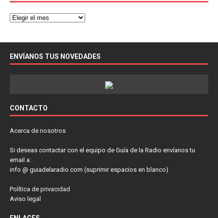
ENVÍANOS TUS NOVEDADES
CONTACTO
Acerca de nosotros
Si deseas contactar con el equipo de Guía de la Radio envíanos tu
email a:
info @ guiadelaradio.com (suprimir espacios en blanco)
Política de privacidad
Aviso legal
ENLACES