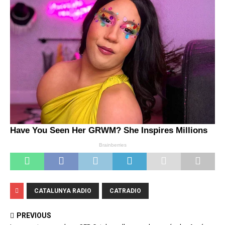
CATALUNYA RADIO
CATRADIO
PREVIOUS