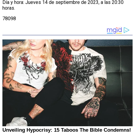
Día y hora: Jueves 14 de septiembre de 2023, a las 20:30
horas.
78098