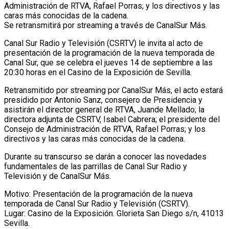
Administración de RTVA, Rafael Porras; y los directivos y las
caras más conocidas de la cadena.
Se retransmitirá por streaming a través de CanalSur Más.
Canal Sur Radio y Televisión (CSRTV) le invita al acto de
presentación de la programación de la nueva temporada de
Canal Sur, que se celebra el jueves 14 de septiembre a las
20:30 horas en el Casino de la Exposición de Sevilla.
Retransmitido por streaming por CanalSur Más, el acto estará
presidido por Antonio Sanz, consejero de Presidencia y
asistirán el director general de RTVA, Juande Mellado; la
directora adjunta de CSRTV, Isabel Cabrera; el presidente del
Consejo de Administración de RTVA, Rafael Porras; y los
directivos y las caras más conocidas de la cadena.
Durante su transcurso se darán a conocer las novedades
fundamentales de las parrillas de Canal Sur Radio y
Televisión y de CanalSur Más.
Motivo: Presentación de la programación de la nueva
temporada de Canal Sur Radio y Televisión (CSRTV).
Lugar: Casino de la Exposición. Glorieta San Diego s/n, 41013
Sevilla.