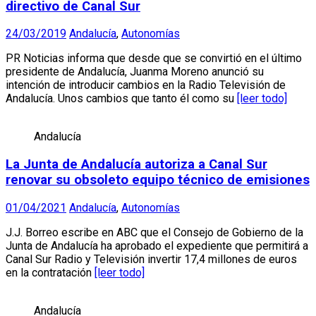
directivo de Canal Sur
24/03/2019
Andalucía
,
Autonomías
PR Noticias informa que desde que se convirtió en el último
presidente de Andalucía, Juanma Moreno anunció su
intención de introducir cambios en la Radio Televisión de
Andalucía. Unos cambios que tanto él como su
[leer todo]
Andalucía
La Junta de Andalucía autoriza a Canal Sur
renovar su obsoleto equipo técnico de emisiones
01/04/2021
Andalucía
,
Autonomías
J.J. Borreo escribe en ABC que el Consejo de Gobierno de la
Junta de Andalucía ha aprobado el expediente que permitirá a
Canal Sur Radio y Televisión invertir 17,4 millones de euros
en la contratación
[leer todo]
Andalucía