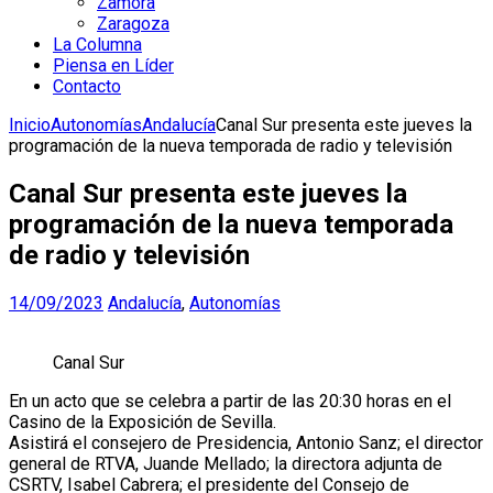
Zamora
Zaragoza
La Columna
Piensa en Líder
Contacto
Inicio
Autonomías
Andalucía
Canal Sur presenta este jueves la
programación de la nueva temporada de radio y televisión
Canal Sur presenta este jueves la
programación de la nueva temporada
de radio y televisión
14/09/2023
Andalucía
,
Autonomías
Canal Sur
En un acto que se celebra a partir de las 20:30 horas en el
Casino de la Exposición de Sevilla.
Asistirá el consejero de Presidencia, Antonio Sanz; el director
general de RTVA, Juande Mellado; la directora adjunta de
CSRTV, Isabel Cabrera; el presidente del Consejo de