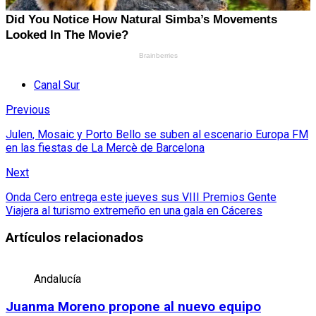
Canal Sur
Previous
Julen, Mosaic y Porto Bello se suben al escenario Europa FM
en las fiestas de La Mercè de Barcelona
Next
Onda Cero entrega este jueves sus VIII Premios Gente
Viajera al turismo extremeño en una gala en Cáceres
Artículos relacionados
Andalucía
Juanma Moreno propone al nuevo equipo