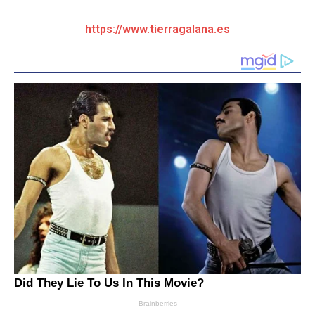
https://www.tierragalana.es