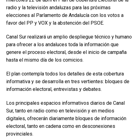
radio y la televisión andaluzas para las próximas
elecciones al Parlamento de Andalucía con los votos a
favor del PP y VOX y la abstención del PSOE.
Canal Sur realizará un amplio despliegue técnico y humano
para ofrecer a los andaluces toda la información que
genere el proceso electoral, desde el inicio de campaña
hasta el mismo día de los comicios.
El plan contempla todos los detalles de esta cobertura
informativa y se desarrolla en tres vertientes: bloques de
información electoral, entrevistas y debates.
Los principales espacios informativos diarios de Canal
Sur, tanto en radio como en televisión y en medios
digitales, ofrecerán diariamente bloques de información
electoral, tanto en cadena como en desconexiones
provinciales.