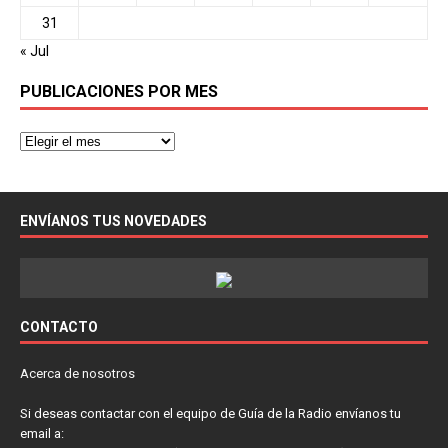
31
« Jul
PUBLICACIONES POR MES
ENVÍANOS TUS NOVEDADES
CONTACTO
Acerca de nosotros
Si deseas contactar con el equipo de Guía de la Radio envíanos tu
email a: