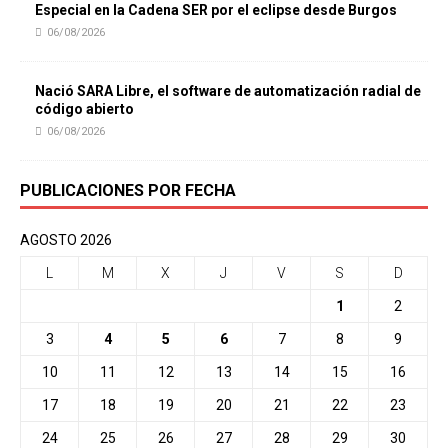
Especial en la Cadena SER por el eclipse desde Burgos
06/08/2026
Nació SARA Libre, el software de automatización radial de
código abierto
06/08/2026
PUBLICACIONES POR FECHA
AGOSTO 2026
L
M
X
J
V
S
D
1
2
3
4
5
6
7
8
9
10
11
12
13
14
15
16
17
18
19
20
21
22
23
24
25
26
27
28
29
30