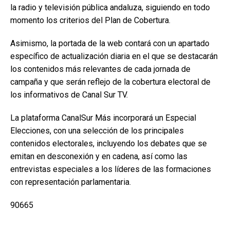
la radio y televisión pública andaluza, siguiendo en todo
momento los criterios del Plan de Cobertura.
Asimismo, la portada de la web contará con un apartado
específico de actualización diaria en el que se destacarán
los contenidos más relevantes de cada jornada de
campaña y que serán reflejo de la cobertura electoral de
los informativos de Canal Sur TV.
La plataforma CanalSur Más incorporará un Especial
Elecciones, con una selección de los principales
contenidos electorales, incluyendo los debates que se
emitan en desconexión y en cadena, así como las
entrevistas especiales a los líderes de las formaciones
con representación parlamentaria.
90665