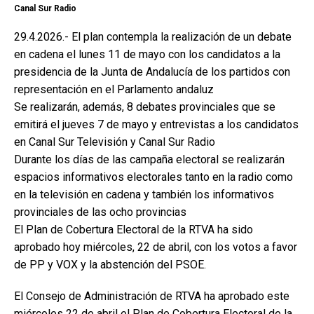
Canal Sur Radio
29.4.2026.- El plan contempla la realización de un debate
en cadena el lunes 11 de mayo con los candidatos a la
presidencia de la Junta de Andalucía de los partidos con
representación en el Parlamento andaluz
Se realizarán, además, 8 debates provinciales que se
emitirá el jueves 7 de mayo y entrevistas a los candidatos
en Canal Sur Televisión y Canal Sur Radio
Durante los días de las campaña electoral se realizarán
espacios informativos electorales tanto en la radio como
en la televisión en cadena y también los informativos
provinciales de las ocho provincias
El Plan de Cobertura Electoral de la RTVA ha sido
aprobado hoy miércoles, 22 de abril, con los votos a favor
de PP y VOX y la abstención del PSOE.
El Consejo de Administración de RTVA ha aprobado este
miércoles 22 de abril el Plan de Cobertura Electoral de la