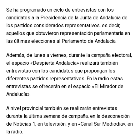
Se ha programado un ciclo de entrevistas con los
candidatos a la Presidencia de la Junta de Andalucía de
los partidos considerados representativos, es decir,
aquellos que obtuvieron representación parlamentaria en
las últimas elecciones al Parlamento de Andalucía.
Además, de lunes a viernes, durante la campaña electoral,
el espacio «Despierta Andalucía» realizará también
entrevistas con los candidatos que propongan los
diferentes partidos representativos. En la radio estas
entrevistas se ofrecerán en el espacio «El Mirador de
Andalucía».
A nivel provincial también se realizarán entrevistas
durante la última semana de campaña, en la desconexión
de Noticias 1, en televisión, y en «Canal Sur Mediodía», en
la radio.