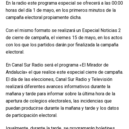
En la radio este programa especial se ofrecerá a las 00:00
horas del día 1 de mayo, en los primeros minutos de la
campaña electoral propiamente dicha.
Con el mismo formato se realizará un Especial Noticias 2
de cierre de campaña, el viernes 15 de mayo, en los actos
con los que los partidos darán por finalizada la campaña
electoral.
En Canal Sur Radio será el programa «El Mirador de
Andalucía» el que realice este especial cierre de campaña.
El día de las elecciones, Canal Sur Radio y Televisión
realizará diferentes avances informativos durante la
mañana y tarde para informar sobre la última hora de la
apertura de colegios electorales, las incidencias que
puedan producirse durante la mañana y tarde y los datos
de participación electoral.
Igualmente, durante la tarde, se programarán boletines