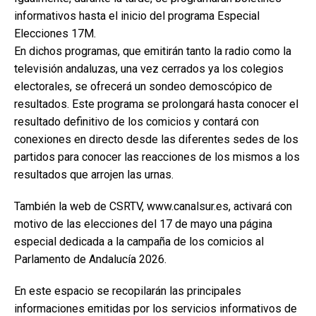
informativos hasta el inicio del programa Especial
Elecciones 17M.
En dichos programas, que emitirán tanto la radio como la
televisión andaluzas, una vez cerrados ya los colegios
electorales, se ofrecerá un sondeo demoscópico de
resultados. Este programa se prolongará hasta conocer el
resultado definitivo de los comicios y contará con
conexiones en directo desde las diferentes sedes de los
partidos para conocer las reacciones de los mismos a los
resultados que arrojen las urnas.
También la web de CSRTV, www.canalsur.es, activará con
motivo de las elecciones del 17 de mayo una página
especial dedicada a la campaña de los comicios al
Parlamento de Andalucía 2026.
En este espacio se recopilarán las principales
informaciones emitidas por los servicios informativos de