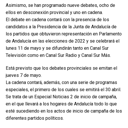
Asimismo, se han programado nueve debates, ocho de
ellos en desconexión provincial y uno en cadena.
El debate en cadena contará con la presencia de los
candidatos a la Presidencia de la Junta de Andalucía de
los partidos que obtuvieron representación en Parlamento
de Andalucía en las elecciones de 2022 y se celebrará el
lunes 11 de mayo y se difundirán tanto en Canal Sur
Televisión como en Canal Sur Radio y Canal Sur Más.
Está previsto que los debates provinciales se emitan el
jueves 7 de mayo.
La cadena contará, además, con una serie de programas
especiales, el primero de los cuales se emitirá el 30 abril.
Se trata de un Especial Noticias 2 de inicio de campaña,
en el que llevará a los hogares de Andalucía todo lo que
esté sucediendo en los actos de inicio de campaña de los
diferentes partidos políticos.