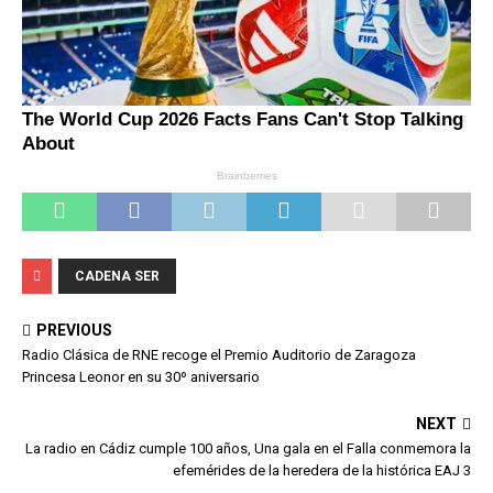
CADENA SER
PREVIOUS
Radio Clásica de RNE recoge el Premio Auditorio de Zaragoza
Princesa Leonor en su 30º aniversario
NEXT
La radio en Cádiz cumple 100 años, Una gala en el Falla conmemora la
efemérides de la heredera de la histórica EAJ 3