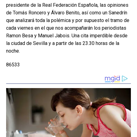
presidente de la Real Federación Española, las opiniones
de Tomás Roncero y Álvaro Benito, así como un Sanedrín
que analizará toda la polémica y por supuesto el tramo de
cada viernes en el que nos acompañarán los periodistas
Ramon Besa y Manuel Jabois. Una cita imperdible desde
la ciudad de Sevilla y a partir de las 23.30 horas de la
noche.
86533