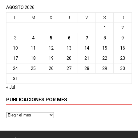
AGOSTO 2026
L
M
X
J
V
S
D
1
2
3
4
5
6
7
8
9
10
11
12
13
14
15
16
17
18
19
20
21
22
23
24
25
26
27
28
29
30
31
« Jul
PUBLICACIONES POR MES