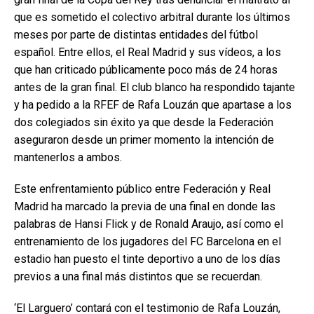
que es sometido el colectivo arbitral durante los últimos
meses por parte de distintas entidades del fútbol
español. Entre ellos, el Real Madrid y sus vídeos, a los
que han criticado públicamente poco más de 24 horas
antes de la gran final. El club blanco ha respondido tajante
y ha pedido a la RFEF de Rafa Louzán que apartase a los
dos colegiados sin éxito ya que desde la Federación
aseguraron desde un primer momento la intención de
mantenerlos a ambos.
Este enfrentamiento público entre Federación y Real
Madrid ha marcado la previa de una final en donde las
palabras de Hansi Flick y de Ronald Araujo, así como el
entrenamiento de los jugadores del FC Barcelona en el
estadio han puesto el tinte deportivo a uno de los días
previos a una final más distintos que se recuerdan.
‘El Larguero’ contará con el testimonio de Rafa Louzán,