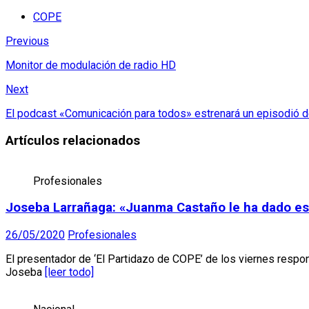
COPE
Previous
Monitor de modulación de radio HD
Next
El podcast «Comunicación para todos» estrenará un episodió d
Artículos relacionados
Profesionales
Joseba Larrañaga: «Juanma Castaño le ha dado ese
26/05/2020
Profesionales
El presentador de ‘El Partidazo de COPE’ de los viernes respon
Joseba
[leer todo]