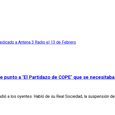
edicado a Antena 3 Radio el 13 de Febrero
 punto a ‘El Partidazo de COPE’ que se necesitaba
dió a los oyentes. Habló de su Real Sociedad, la suspensión de 