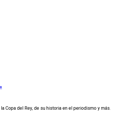
»
la Copa del Rey, de su historia en el periodismo y más.