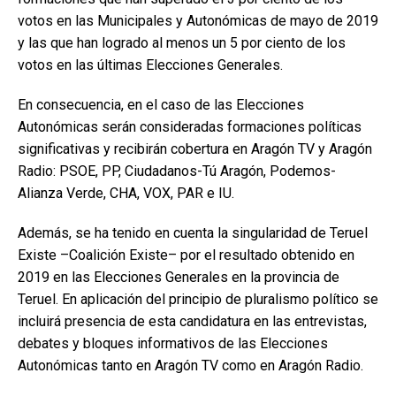
votos en las Municipales y Autonómicas de mayo de 2019
y las que han logrado al menos un 5 por ciento de los
votos en las últimas Elecciones Generales.
En consecuencia, en el caso de las Elecciones
Autonómicas serán consideradas formaciones políticas
significativas y recibirán cobertura en Aragón TV y Aragón
Radio: PSOE, PP, Ciudadanos-Tú Aragón, Podemos-
Alianza Verde, CHA, VOX, PAR e IU.
Además, se ha tenido en cuenta la singularidad de Teruel
Existe –Coalición Existe– por el resultado obtenido en
2019 en las Elecciones Generales en la provincia de
Teruel. En aplicación del principio de pluralismo político se
incluirá presencia de esta candidatura en las entrevistas,
debates y bloques informativos de las Elecciones
Autonómicas tanto en Aragón TV como en Aragón Radio.