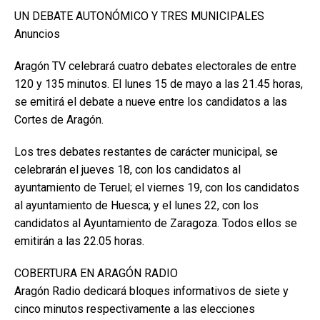
UN DEBATE AUTONÓMICO Y TRES MUNICIPALES
Anuncios
Aragón TV celebrará cuatro debates electorales de entre
120 y 135 minutos. El lunes 15 de mayo a las 21.45 horas,
se emitirá el debate a nueve entre los candidatos a las
Cortes de Aragón.
Los tres debates restantes de carácter municipal, se
celebrarán el jueves 18, con los candidatos al
ayuntamiento de Teruel; el viernes 19, con los candidatos
al ayuntamiento de Huesca; y el lunes 22, con los
candidatos al Ayuntamiento de Zaragoza. Todos ellos se
emitirán a las 22.05 horas.
COBERTURA EN ARAGÓN RADIO
Aragón Radio dedicará bloques informativos de siete y
cinco minutos respectivamente a las elecciones