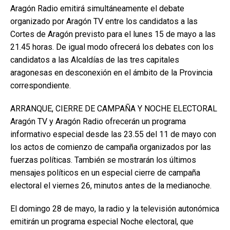
Aragón Radio emitirá simultáneamente el debate
organizado por Aragón TV entre los candidatos a las
Cortes de Aragón previsto para el lunes 15 de mayo a las
21.45 horas. De igual modo ofrecerá los debates con los
candidatos a las Alcaldías de las tres capitales
aragonesas en desconexión en el ámbito de la Provincia
correspondiente.
ARRANQUE, CIERRE DE CAMPAÑA Y NOCHE ELECTORAL
Aragón TV y Aragón Radio ofrecerán un programa
informativo especial desde las 23.55 del 11 de mayo con
los actos de comienzo de campaña organizados por las
fuerzas políticas. También se mostrarán los últimos
mensajes políticos en un especial cierre de campaña
electoral el viernes 26, minutos antes de la medianoche.
El domingo 28 de mayo, la radio y la televisión autonómica
emitirán un programa especial Noche electoral, que