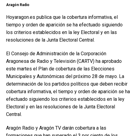
Aragón Radio
Hoyaragon.es publica que la cobertura informativa, el
tiempo y orden de aparición se ha efectuado siguiendo
los criterios establecidos en la ley Electoral y en las
resoluciones de la Junta Electoral Central.
El Consejo de Administración de la Corporación
Aragonesa de Radio y Televisión (CARTV) ha aprobado
este martes el Plan de cobertura de las Elecciones
Municipales y Autonómicas del próximo 28 de mayo. La
determinación de los partidos políticos que deben recibir
cobertura informativa, el tiempo y orden de aparición se ha
efectuado siguiendo los criterios establecidos en la ley
Electoral y en las resoluciones de la Junta Electoral
Central.
Aragón Radio y Aragón TV darán cobertura a las
formaciones que han superado el 3 por ciento de los