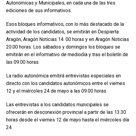
Autonómicas y Municipales, en cada una de las tres
ediciones de sus informativos.
Esos bloques informativos, con lo más destacado de la
actividad de los candidatos, se emitirán en Despierta
Aragón, Aragón Noticias 14. 00 horas y en Aragón Noticias
20.00 horas. Los sábados y domingos los bloques se
emitirán en el informativo de mediodía y tras el boletín de
las 09.00 horas.
La radio autonómica emitirá entrevistas especiales en
directo con los candidatos autonómicos entre el viernes
12 y el miércoles 24 de mayo a las 09.00 horas.
Las entrevistas a los candidatos municipales se
ofrecerán en desconexión provincial a partir de las 13.30
horas desde el viernes 12 de mayo hasta el miércoles día
24.