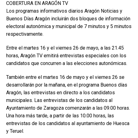
COBERTURA EN ARAGÓN TV
Los programas informativos diarios Aragón Noticias y
Buenos Días Aragón incluirán dos bloques de información
electoral autonómica y municipal de 7 minutos y 5 minutos
respectivamente.
Entre el martes 16 y el viernes 26 de mayo, a las 21.45
horas, Aragón TV emitirá entrevistas especiales con los
candidatos que concurren a las elecciones autonómicas.
También entre el martes 16 de mayo y el viernes 26 se
desarrollarán por la mañana, en el programa Buenos días
Aragón, las entrevistas en directo a los candidatos
municipales. Las entrevistas de los candidatos al
Ayuntamiento de Zaragoza comenzarán a las 09.00 horas.
Una hora más tarde, a partir de las 10.00 horas, las
entrevistas de los candidatos al ayuntamiento de Huesca
y Teruel.