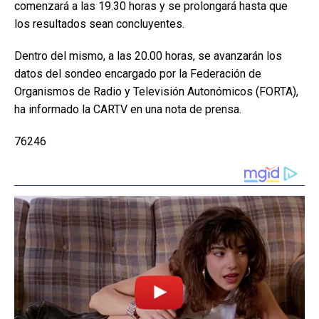
comenzará a las 19.30 horas y se prolongará hasta que
los resultados sean concluyentes.
Dentro del mismo, a las 20.00 horas, se avanzarán los
datos del sondeo encargado por la Federación de
Organismos de Radio y Televisión Autonómicos (FORTA),
ha informado la CARTV en una nota de prensa.
76246