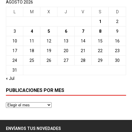
AGOSTO 2026
L
M
X
J
V
S
D
1
2
3
4
5
6
7
8
9
10
11
12
13
14
15
16
17
18
19
20
21
22
23
24
25
26
27
28
29
30
31
« Jul
PUBLICACIONES POR MES
ENVÍANOS TUS NOVEDADES