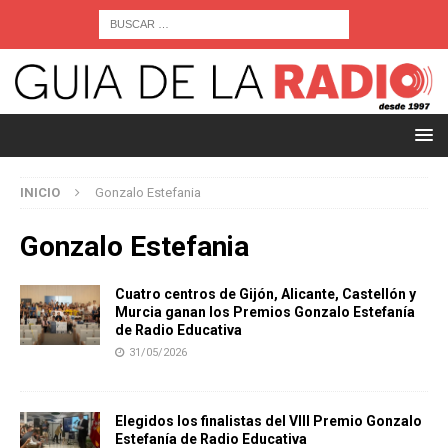
INICIO
Gonzalo Estefania
Gonzalo Estefania
Cuatro centros de Gijón, Alicante, Castellón y
Murcia ganan los Premios Gonzalo Estefanía
de Radio Educativa
31/05/2026
Elegidos los finalistas del VIII Premio Gonzalo
Estefanía de Radio Educativa