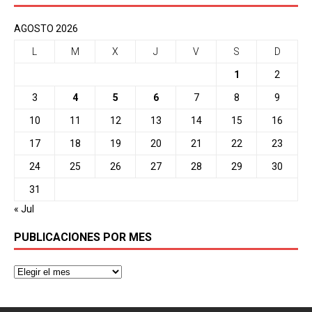
AGOSTO 2026
L
M
X
J
V
S
D
1
2
3
4
5
6
7
8
9
10
11
12
13
14
15
16
17
18
19
20
21
22
23
24
25
26
27
28
29
30
31
« Jul
PUBLICACIONES POR MES