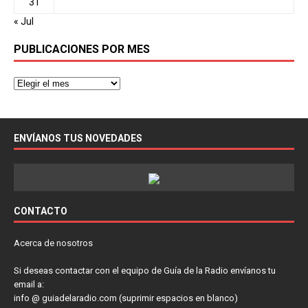
31
« Jul
PUBLICACIONES POR MES
ENVÍANOS TUS NOVEDADES
CONTACTO
Acerca de nosotros
Si deseas contactar con el equipo de Guía de la Radio envíanos tu
email a:
info @ guiadelaradio.com (suprimir espacios en blanco)