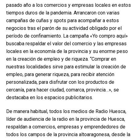
pasado año a los comercios y empresas locales en estos
tiempos duros de la pandemia. Arrancaron con varias
campañas de cuñas y spots para acompañar a estos
negocios tras el parón de su actividad obligado por el
período de confinamiento. La campaña «Yo compro aquí»
buscaba respaldar el valor del comercio y las empresas
locales en la economía de la provincia y su enorme peso
en la creación de empleo y de riqueza. “Comprar en
nuestras localidades sirve para estimular la creación de
empleo, para generar riqueza, para recibir atención
personalizada, para disfrutar con los productos de
cercanía, para hacer ciudad, comarca, provincia…», se
destacaba en los espacios publicitarios.​
De manera habitual, todos los medios de Radio Huesca,
líder de audiencia de la radio en la provincia de Huesca,
respaldan a comercios, empresas y emprendedores de
todos los campos de la provincia altoaragonesa, desde la