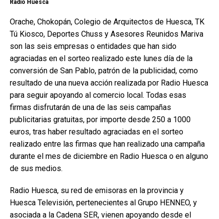
Radio Huesca
Orache, Chokopán, Colegio de Arquitectos de Huesca, TK
Tú Kiosco, Deportes Chuss y Asesores Reunidos Mariva
son las seis empresas o entidades que han sido
agraciadas en el sorteo realizado este lunes día de la
conversión de San Pablo, patrón de la publicidad, como
resultado de una nueva acción realizada por Radio Huesca
para seguir apoyando al comercio local. Todas esas
firmas disfrutarán de una de las seis campañas
publicitarias gratuitas, por importe desde 250 a 1000
euros, tras haber resultado agraciadas en el sorteo
realizado entre las firmas que han realizado una campaña
durante el mes de diciembre en Radio Huesca o en alguno
de sus medios.
Radio Huesca, su red de emisoras en la provincia y
Huesca Televisión, pertenecientes al Grupo HENNEO, y
asociada a la Cadena SER, vienen apoyando desde el