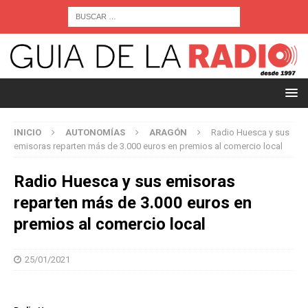
INICIO
AUTONOMÍAS
ARAGÓN
Radio Huesca y sus
emisoras reparten más de 3.000 euros en premios al comercio local
Radio Huesca y sus emisoras
reparten más de 3.000 euros en
premios al comercio local
25/01/2021