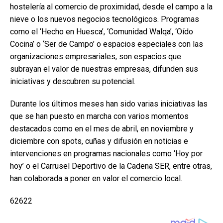
hostelería al comercio de proximidad, desde el campo a la
nieve o los nuevos negocios tecnológicos. Programas
como el ‘Hecho en Huesca’, ‘Comunidad Walqa’, ‘Oído
Cocina’ o ‘Ser de Campo’ o espacios especiales con las
organizaciones empresariales, son espacios que
subrayan el valor de nuestras empresas, difunden sus
iniciativas y descubren su potencial.
Durante los últimos meses han sido varias iniciativas las
que se han puesto en marcha con varios momentos
destacados como en el mes de abril, en noviembre y
diciembre con spots, cuñas y difusión en noticias e
intervenciones en programas nacionales como ‘Hoy por
hoy’ o el Carrusel Deportivo de la Cadena SER, entre otras,
han colaborada a poner en valor el comercio local.
62622