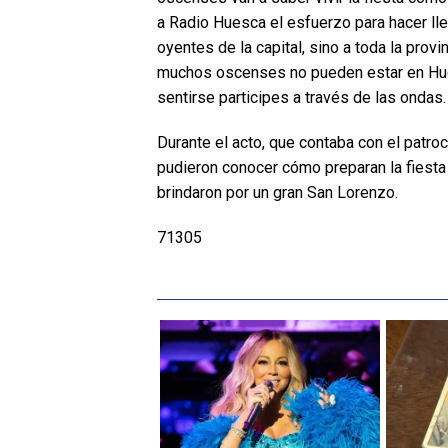
a Radio Huesca el esfuerzo para hacer ll
oyentes de la capital, sino a toda la provi
muchos oscenses no pueden estar en Hues
sentirse participes a través de las ondas.
Durante el acto, que contaba con el patroc
pudieron conocer cómo preparan la fiesta
brindaron por un gran San Lorenzo.
71305