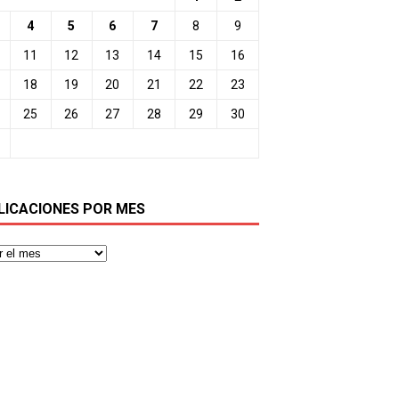
4
5
6
7
8
9
11
12
13
14
15
16
18
19
20
21
22
23
25
26
27
28
29
30
LICACIONES POR MES