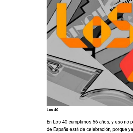
Los 40
En Los 40 cumplimos 56 años, y eso no p
de España está de celebración, porque y