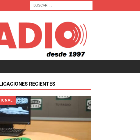
LICACIONES RECIENTES
IONAL